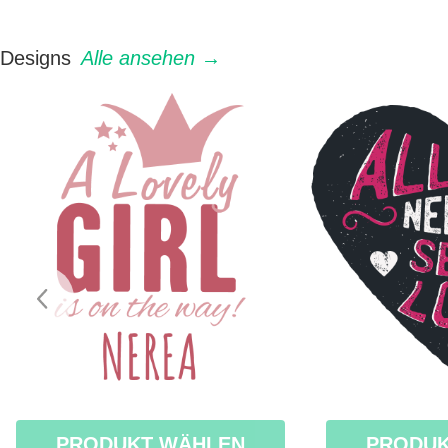
Designs
Alle ansehen →
PRODUKT WÄHLEN
PRODUK