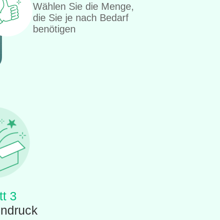
Wählen Sie die Menge,
die Sie je nach Bedarf
benötigen
tt 3
indruck