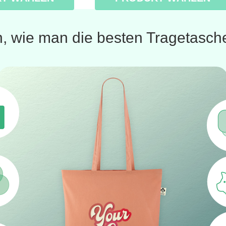
, wie man die besten Tragetasche