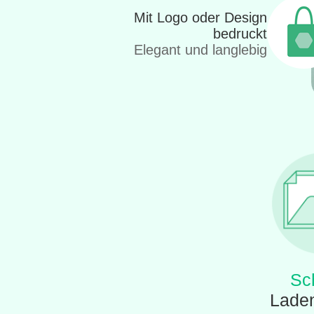
Mit Logo oder Design
bedruckt
Elegant und langlebig
Sch
Laden