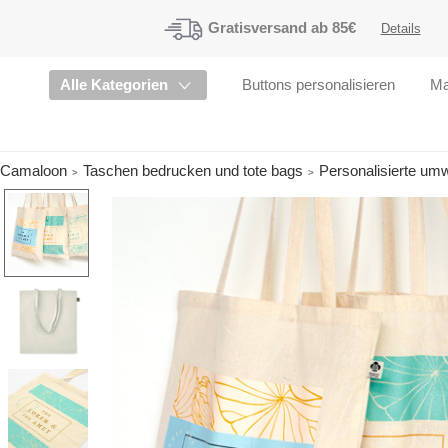
Gratisversand
ab 85€
Details
Alle Kategorien
Buttons personalisieren
Ma
Camaloon
Taschen bedrucken und tote bags
Personalisierte um