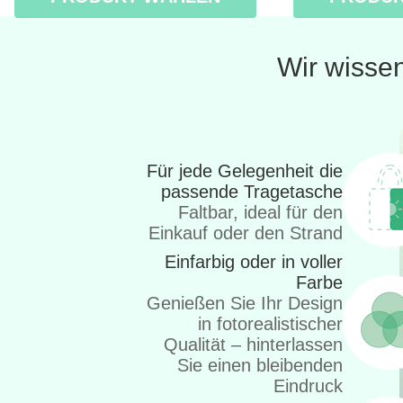
Wir wissen
Für jede Gelegenheit die
passende Tragetasche
Faltbar, ideal für den
Einkauf oder den Strand
Einfarbig oder in voller
Farbe
Genießen Sie Ihr Design
in fotorealistischer
Qualität – hinterlassen
Sie einen bleibenden
Eindruck