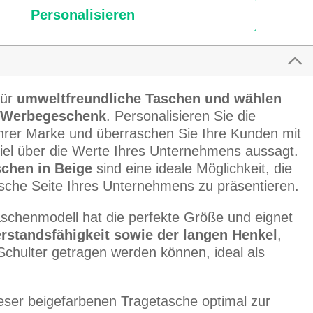
Personalisieren
für
umweltfreundliche Taschen und wählen
Werbegeschenk
. Personalisieren Sie die
Ihrer Marke und überraschen Sie Ihre Kunden mit
viel über die Werte Ihres Unternehmens aussagt.
chen in Beige
sind eine ideale Möglichkeit, die
ische Seite Ihres Unternehmens zu präsentieren.
schenmodell hat die perfekte Größe und eignet
rstandsfähigkeit sowie der langen Henkel
,
chulter getragen werden können, ideal als
ieser beigefarbenen Tragetasche optimal zur