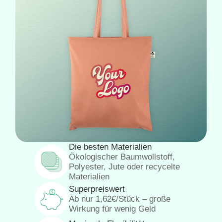
Die besten Materialien
Ökologischer Baumwollstoff,
Polyester, Jute oder recycelte
Materialien
Superpreiswert
Ab nur 1,62€/Stück – große
Wirkung für wenig Geld