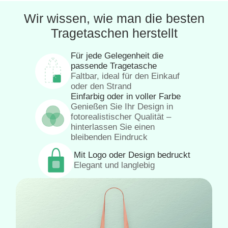
Wir wissen, wie man die besten
Tragetaschen herstellt
Für jede Gelegenheit die
passende Tragetasche
Faltbar, ideal für den Einkauf
oder den Strand
Einfarbig oder in voller Farbe
Genießen Sie Ihr Design in
fotorealistischer Qualität –
hinterlassen Sie einen
bleibenden Eindruck
Mit Logo oder Design bedruckt
Elegant und langlebig