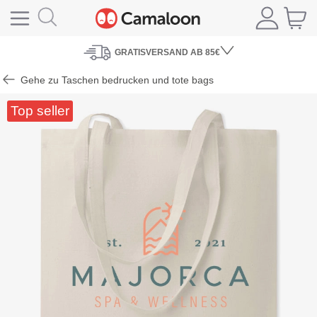
GRATISVERSAND
AB 85€
Gehe zu Taschen bedrucken und tote bags
Top seller