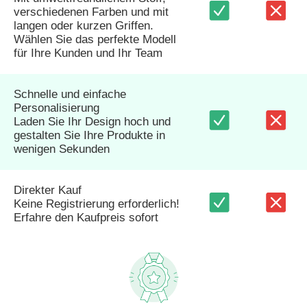
verschiedenen Farben und mit
langen oder kurzen Griffen.
Wählen Sie das perfekte Modell
für Ihre Kunden und Ihr Team
Schnelle und einfache
Personalisierung
Laden Sie Ihr Design hoch und
gestalten Sie Ihre Produkte in
wenigen Sekunden
Direkter Kauf
Keine Registrierung erforderlich!
Erfahre den Kaufpreis sofort