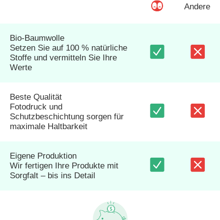
Andere
Bio-Baumwolle
Setzen Sie auf 100 % natürliche
Stoffe und vermitteln Sie Ihre
Werte
Beste Qualität
Fotodruck und
Schutzbeschichtung sorgen für
maximale Haltbarkeit
Eigene Produktion
Wir fertigen Ihre Produkte mit
Sorgfalt – bis ins Detail