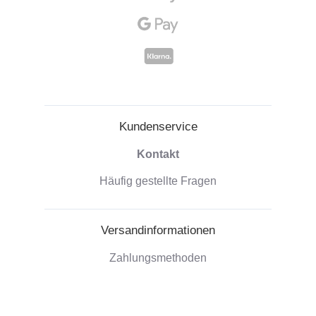
Kundenservice
Kontakt
Häufig gestellte Fragen
Versandinformationen
Zahlungsmethoden
Versand der Bestellungen
Widerrufsrecht