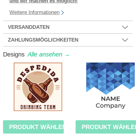
und wir machen es möglich!
Weitere Informationen
VERSANDDATEN
ZAHLUNGSMÖGLICHKEITEN
Designs
Alle ansehen →
PRODUKT WÄHLEN
PRODUKT WÄHLE