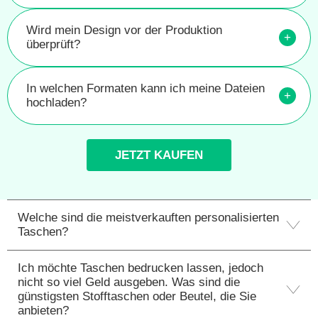
Wird mein Design vor der Produktion
+
überprüft?
In welchen Formaten kann ich meine Dateien
+
hochladen?
JETZT KAUFEN
Welche sind die meistverkauften personalisierten
Taschen?
Ich möchte Taschen bedrucken lassen, jedoch
nicht so viel Geld ausgeben. Was sind die
günstigsten Stofftaschen oder Beutel, die Sie
anbieten?