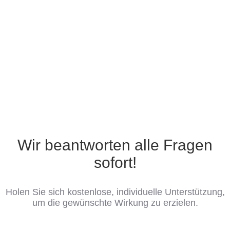
Wir beantworten alle Fragen
sofort!
Holen Sie sich kostenlose, individuelle Unterstützung,
um die gewünschte Wirkung zu erzielen.