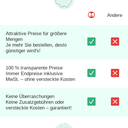
Andere
Attraktive Preise für größere
Mengen
Je mehr Sie bestellen, desto
günstiger wird's!
100 % transparente Preise
Immer Endpreise inklusive
MwSt. – ohne versteckte Kosten
Keine Überraschungen
Keine Zusatzgebühren oder
versteckte Kosten – garantiert!