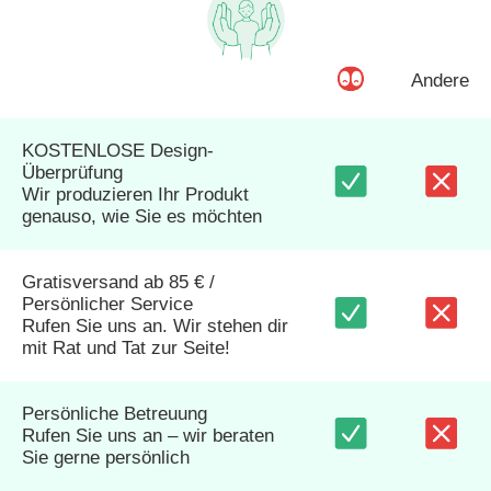
Andere
KOSTENLOSE Design-
Überprüfung
Wir produzieren Ihr Produkt
genauso, wie Sie es möchten
Gratisversand ab 85 € /
Persönlicher Service
Rufen Sie uns an. Wir stehen dir
mit Rat und Tat zur Seite!
Persönliche Betreuung
Rufen Sie uns an – wir beraten
Sie gerne persönlich