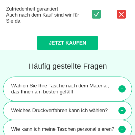
Zufriedenheit garantiert
Auch nach dem Kauf sind wir für
Sie da
JETZT KAUFEN
Häufig gestellte Fragen
Wählen Sie Ihre Tasche nach dem Material,
+
das Ihnen am besten gefällt
Welches Druckverfahren kann ich wählen?
+
Wie kann ich meine Taschen personalisieren?
+