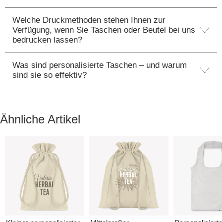
Welche Druckmethoden stehen Ihnen zur
Verfügung, wenn Sie Taschen oder Beutel bei uns
bedrucken lassen?
Was sind personalisierte Taschen – und warum
sind sie so effektiv?
Ähnliche Artikel