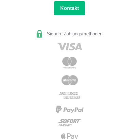
Kontakt
Sichere Zahlungsmethoden