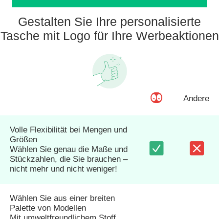
Gestalten Sie Ihre personalisierte
Tasche mit Logo für Ihre Werbeaktionen
Andere
Volle Flexibilität bei Mengen und
Größen
Wählen Sie genau die Maße und
Stückzahlen, die Sie brauchen –
nicht mehr und nicht weniger!
Wählen Sie aus einer breiten
Palette von Modellen
Mit umweltfreundlichem Stoff,