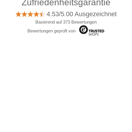
Zufriedenheitsgarantie
4.53/5.00 Ausgezeichnet
Basierend auf 373 Bewertungen
Bewertungen geprüft von