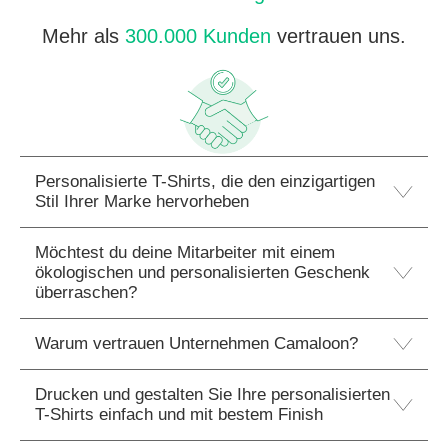
Mehr als
300.000 Kunden
vertrauen uns.
Personalisierte T-Shirts, die den einzigartigen
Stil Ihrer Marke hervorheben
Möchtest du deine Mitarbeiter mit einem
ökologischen und personalisierten Geschenk
überraschen?
Warum vertrauen Unternehmen Camaloon?
Drucken und gestalten Sie Ihre personalisierten
T-Shirts einfach und mit bestem Finish