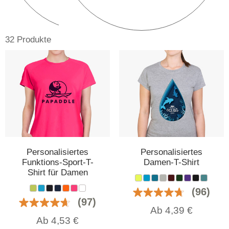
32 Produkte
Personalisiertes
Personalisiertes
Funktions-Sport-T-
Damen-T-Shirt
Shirt für Damen
(96)
(97)
Ab
4,39
€
Ab
4,53
€