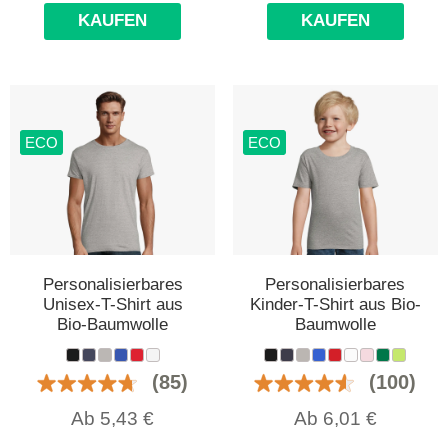
KAUFEN
KAUFEN
ECO
ECO
Personalisierbares
Personalisierbares
Unisex-T-Shirt aus
Kinder-T-Shirt aus Bio-
Bio-Baumwolle
Baumwolle
(85)
(100)
Ab
5,43
€
Ab
6,01
€