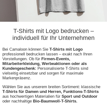
T-Shirts mit Logo bedrucken –
individuell für Ihr Unternehmen
Bei Camaloon können Sie
T-Shirts mit Logo
professionell bedrucken lassen – exakt nach Ihren
Vorstellungen. Ob für
Firmen-Events,
Mitarbeiterkleidung, Werbeaktionen oder als
Kundengeschenk:
Personalisierte T-Shirts sind
vielseitig einsetzbar und sorgen für maximale
Markenpräsenz.
Wählen Sie aus unserem breiten Sortiment: klassische
T-Shirts für Damen und Herren, Funktions-T-Shirts
aus hochwertigen Materialien für
Sport und Outdoor
oder nachhaltige
Bio-Baumwoll-T-Shirts.