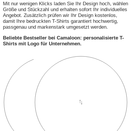
Mit nur wenigen Klicks laden Sie Ihr Design hoch, wählen
Größe und Stückzahl und erhalten sofort Ihr individuelles
Angebot. Zusätzlich prüfen wir Ihr Design kostenlos,
damit Ihre bedruckten T-Shirts garantiert hochwertig,
passgenau und markenstark umgesetzt werden.
Beliebte Bestseller bei Camaloon: personalisierte T-
Shirts mit Logo für Unternehmen.