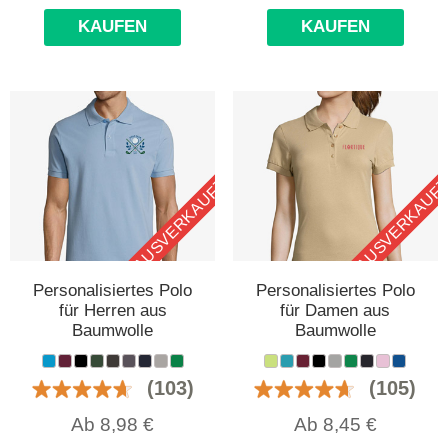
KAUFEN
KAUFEN
AUSVERKAUFT
AUSVERKAUF
Personalisiertes Polo
Personalisiertes Polo
für Herren aus
für Damen aus
Baumwolle
Baumwolle
(103)
(105)
Ab
8,98
€
Ab
8,45
€