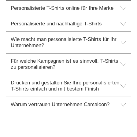
Personalisierte T-Shirts online für Ihre Marke
Personalisierte und nachhaltige T-Shirts
Wie macht man personalisierte T-Shirts für Ihr
Unternehmen?
Für welche Kampagnen ist es sinnvoll, T-Shirts
zu personalisieren?
Drucken und gestalten Sie Ihre personalisierten
T-Shirts einfach und mit bestem Finish
Warum vertrauen Unternehmen Camaloon?