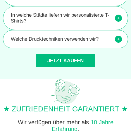
In welche Städte liefern wir personalisierte T-
+
Shirts?
Welche Drucktechniken verwenden wir?
+
JETZT KAUFEN
★ ZUFRIEDENHEIT GARANTIERT ★
Wir verfügen über mehr als
10 Jahre
Erfahrung
.