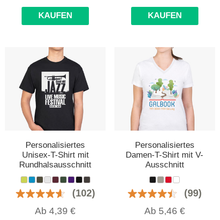
KAUFEN
KAUFEN
Personalisiertes
Personalisiertes
Unisex-T-Shirt mit
Damen-T-Shirt mit V-
Rundhalsausschnitt
Ausschnitt
(102)
(99)
Ab
4,39
€
Ab
5,46
€