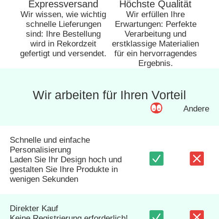
Expressversand
Höchste Qualität
Wir wissen, wie wichtig
Wir erfüllen Ihre
schnelle Lieferungen
Erwartungen: Perfekte
sind: Ihre Bestellung
Verarbeitung und
wird in Rekordzeit
erstklassige Materialien
gefertigt und versendet.
für ein hervorragendes
Ergebnis.
Wir arbeiten für Ihren Vorteil
Andere
Schnelle und einfache
Personalisierung
Laden Sie Ihr Design hoch und
gestalten Sie Ihre Produkte in
wenigen Sekunden
Direkter Kauf
Keine Registrierung erforderlich!