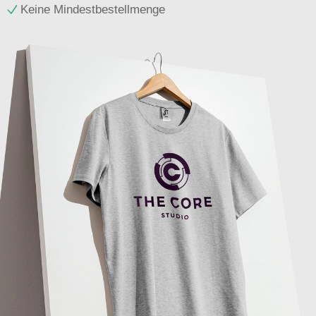
Keine Mindestbestellmenge