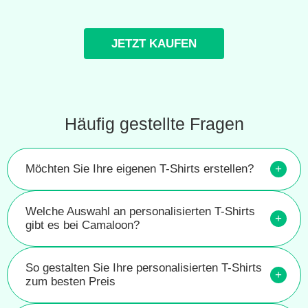
JETZT KAUFEN
Häufig gestellte Fragen
Möchten Sie Ihre eigenen T-Shirts erstellen?
+
Welche Auswahl an personalisierten T-Shirts
+
gibt es bei Camaloon?
So gestalten Sie Ihre personalisierten T-Shirts
+
zum besten Preis