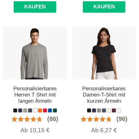
KAUFEN
KAUFEN
Personalisierbares
Personalisierbares
Herren T Shirt mit
Damen-T-Shirt mit
langen Ärmeln
kurzen Ärmeln
(86)
(96)
Ab
10,15
€
Ab
6,27
€