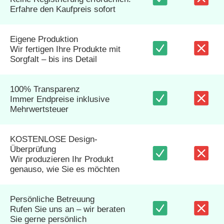
Erfahre den Kaufpreis sofort
Eigene Produktion
Wir fertigen Ihre Produkte mit
Sorgfalt – bis ins Detail
100% Transparenz
Immer Endpreise inklusive
Mehrwertsteuer
KOSTENLOSE Design-
Überprüfung
Wir produzieren Ihr Produkt
genauso, wie Sie es möchten
Persönliche Betreuung
Rufen Sie uns an – wir beraten
Sie gerne persönlich