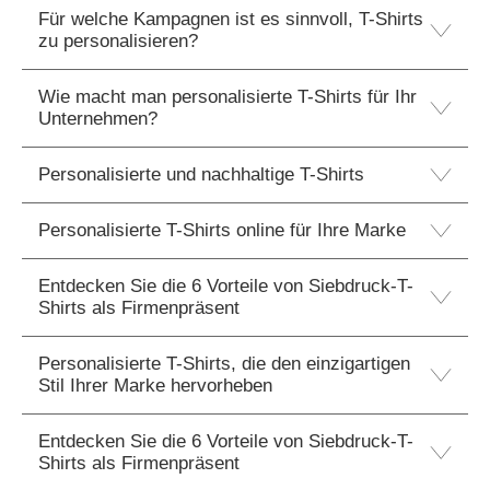
Für welche Kampagnen ist es sinnvoll, T-Shirts
zu personalisieren?
Wie macht man personalisierte T-Shirts für Ihr
Unternehmen?
Personalisierte und nachhaltige T-Shirts
Personalisierte T-Shirts online für Ihre Marke
Entdecken Sie die 6 Vorteile von Siebdruck-T-
Shirts als Firmenpräsent
Personalisierte T-Shirts, die den einzigartigen
Stil Ihrer Marke hervorheben
Entdecken Sie die 6 Vorteile von Siebdruck-T-
Shirts als Firmenpräsent