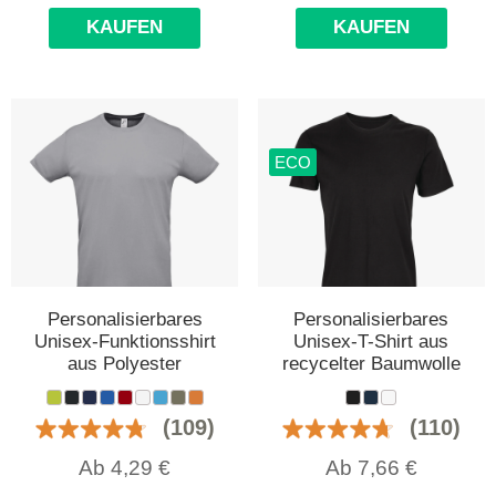
KAUFEN
KAUFEN
ECO
Personalisierbares
Personalisierbares
Unisex-Funktionsshirt
Unisex-T-Shirt aus
aus Polyester
recycelter Baumwolle
(109)
(110)
Ab
4,29
€
Ab
7,66
€