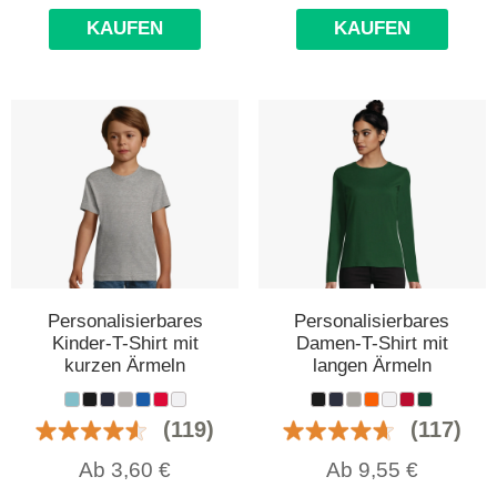
KAUFEN
KAUFEN
Personalisierbares
Personalisierbares
Kinder-T-Shirt mit
Damen-T-Shirt mit
kurzen Ärmeln
langen Ärmeln
(119)
(117)
Ab
3,60
€
Ab
9,55
€