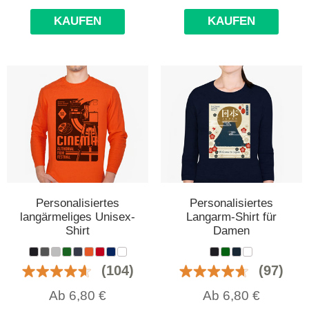
KAUFEN
KAUFEN
Personalisiertes
Personalisiertes
langärmeliges Unisex-
Langarm-Shirt für
Shirt
Damen
(104)
(97)
Ab
6,80
€
Ab
6,80
€