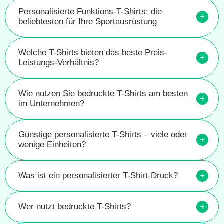
Personalisierte Funktions-T-Shirts: die
+
beliebtesten für Ihre Sportausrüstung
Welche T-Shirts bieten das beste Preis-
+
Leistungs-Verhältnis?
Wie nutzen Sie bedruckte T-Shirts am besten
+
im Unternehmen?
Günstige personalisierte T-Shirts – viele oder
+
wenige Einheiten?
Was ist ein personalisierter T-Shirt-Druck?
+
Wer nutzt bedruckte T-Shirts?
+