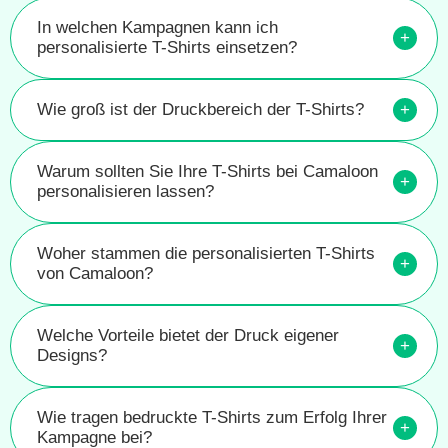
In welchen Kampagnen kann ich
+
personalisierte T-Shirts einsetzen?
Wie groß ist der Druckbereich der T-Shirts?
+
Warum sollten Sie Ihre T-Shirts bei Camaloon
+
personalisieren lassen?
Woher stammen die personalisierten T-Shirts
+
von Camaloon?
Welche Vorteile bietet der Druck eigener
+
Designs?
Wie tragen bedruckte T-Shirts zum Erfolg Ihrer
+
Kampagne bei?