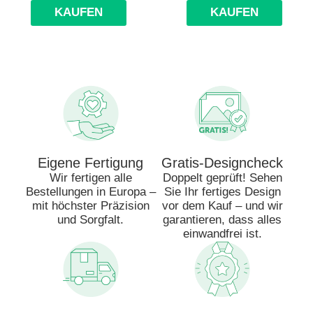
KAUFEN
KAUFEN
Eigene Fertigung
Gratis-Designcheck
Wir fertigen alle
Doppelt geprüft! Sehen
Bestellungen in Europa –
Sie Ihr fertiges Design
mit höchster Präzision
vor dem Kauf – und wir
und Sorgfalt.
garantieren, dass alles
einwandfrei ist.