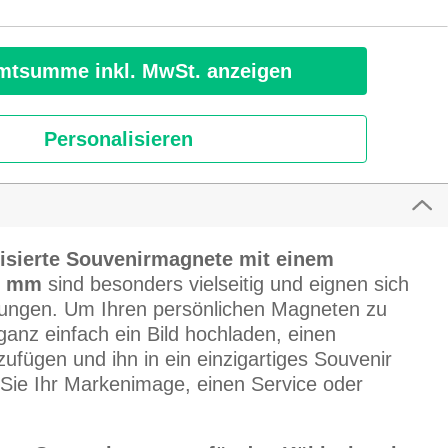
tsumme inkl. MwSt. anzeigen
Personalisieren
isierte Souvenirmagnete mit einem
2 mm
sind besonders vielseitig und eignen sich
ndungen. Um Ihren persönlichen Magneten zu
ganz einfach ein Bild hochladen, einen
ufügen und ihn in ein einzigartiges Souvenir
 Sie Ihr Markenimage, einen Service oder