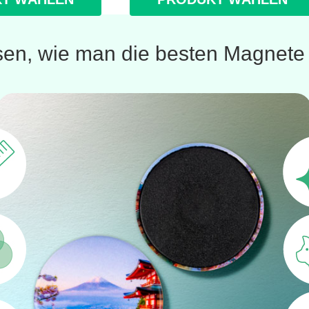
sen, wie man die besten Magnete h