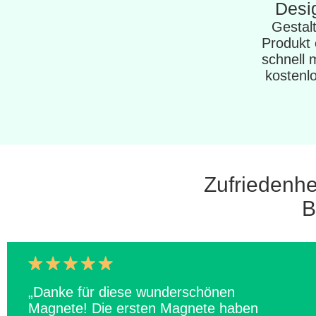
Desi
Gestalt
Produkt 
schnell 
kostenlo
Zufriedenhe
B
„Danke für diese wunderschönen
Magnete! Die ersten Magnete haben