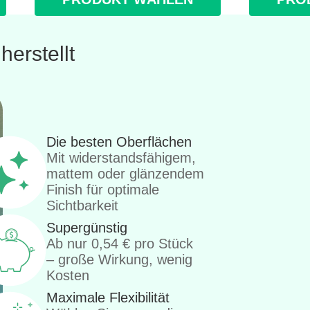
erstellt
Die besten Oberflächen
Mit widerstandsfähigem,
mattem oder glänzendem
Finish für optimale
Sichtbarkeit
Supergünstig
Ab nur
0,54
€
pro Stück
– große Wirkung, wenig
Kosten
Maximale Flexibilität