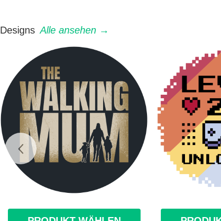
Designs
Alle ansehen →
PRODUKT WÄHLEN
PRODUK