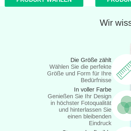
Wir wis
Die Größe zählt
Wählen Sie die perfekte
Größe und Form für Ihre
Bedürfnisse
In voller Farbe
Genießen Sie Ihr Design
in höchster Fotoqualität
und hinterlassen Sie
einen bleibenden
Eindruck