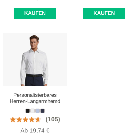
KAUFEN
KAUFEN
Personalisierbares
Herren-Langarmhemd
(105)
Ab
19,74
€