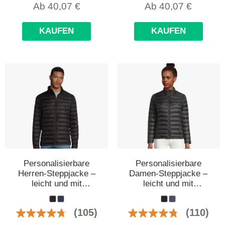
Ab
40,07
€
Ab
40,07
€
KAUFEN
KAUFEN
Personalisierbare
Personalisierbare
Herren-Steppjacke –
Damen-Steppjacke –
leicht und mit
leicht und mit
Daunenfüllung
Daunenfüllung
(105)
(110)