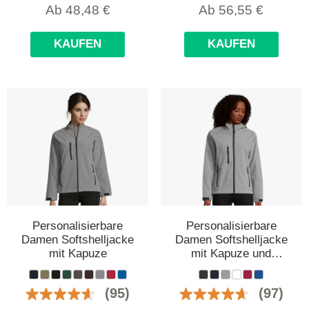
Ab
48,48
€
Ab
56,55
€
KAUFEN
KAUFEN
Personalisierbare
Personalisierbare
Damen Softshelljacke
Damen Softshelljacke
mit Kapuze
mit Kapuze und
Taschen
(95)
(97)