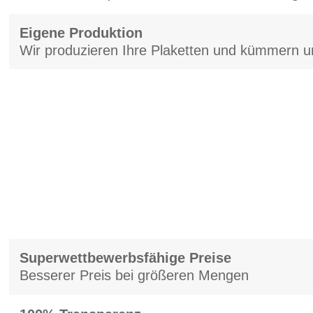
Eigene Produktion
Wir produzieren Ihre Plaketten und kümmern u
Superwettbewerbsfähige Preise
Besserer Preis bei größeren Mengen