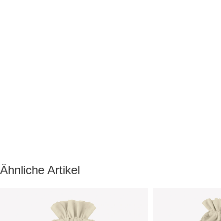
Ähnliche Artikel