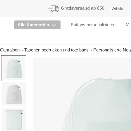
Gratisversand
ab 85€
Details
Alle Kategorien
Buttons personalisieren
Ma
Camaloon
Taschen bedrucken und tote bags
Personalisierte Net