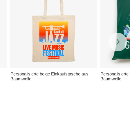
Personalisierte beige Einkaufstasche aus
Personalisierte
Baumwolle
Baumwolle