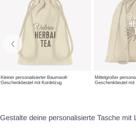
Kleiner personalisierter Baumwoll-
Mittelgroßer persona
Geschenkbeutel mit Kordelzug
Geschenkbeutel mit
Gestalte deine personalisierte Tasche mit