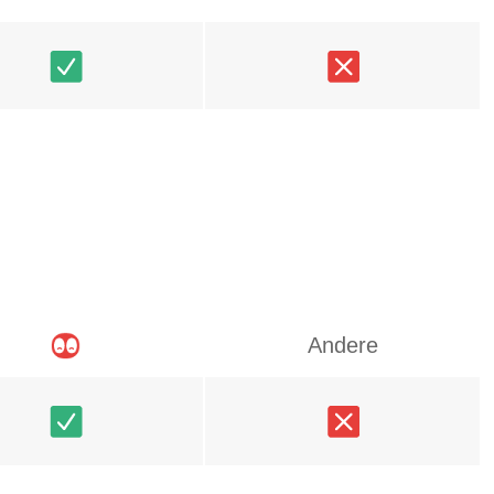
Andere