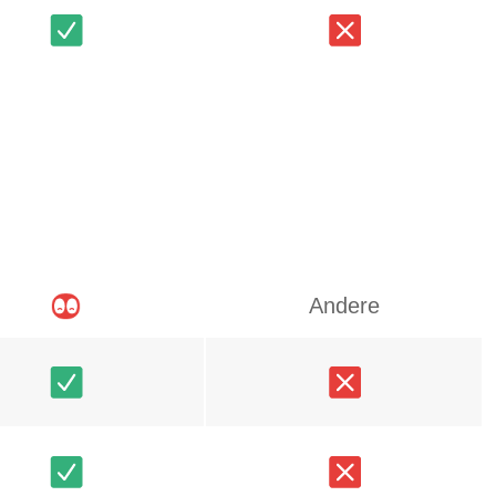
Andere