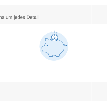
ns um jedes Detail