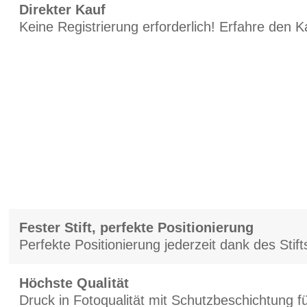
Direkter Kauf
Keine Registrierung erforderlich! Erfahre den K
Fester Stift, perfekte Positionierung
Perfekte Positionierung jederzeit dank des Sti
Höchste Qualität
Druck in Fotoqualität mit Schutzbeschichtung f