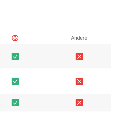
Andere