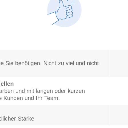
 Sie benötigen. Nicht zu viel und nicht
ellen
arben und mit langen oder kurzen
re Kunden und Ihr Team.
dlicher Stärke