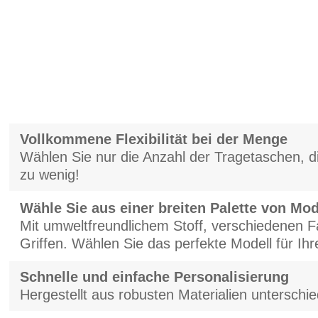
Vollkommene Flexibilität bei der Menge
Wählen Sie nur die Anzahl der Tragetaschen, die
zu wenig!
Wähle Sie aus einer breiten Palette von Mod
Mit umweltfreundlichem Stoff, verschiedenen F
Griffen. Wählen Sie das perfekte Modell für Ih
Schnelle und einfache Personalisierung
Hergestellt aus robusten Materialien unterschie