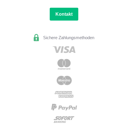
Kontakt
Sichere Zahlungsmethoden