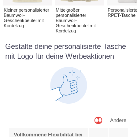
Kleiner personalisierter
Mittelgroßer
Personalisierte
Baumwoll-
personalisierter
RPET-Tasche
Geschenkbeutel mit
Baumwoll-
Kordelzug
Geschenkbeutel mit
Kordelzug
Gestalte deine personalisierte Tasche
mit Logo für deine Werbeaktionen
Andere
Vollkommene Flexibilität bei