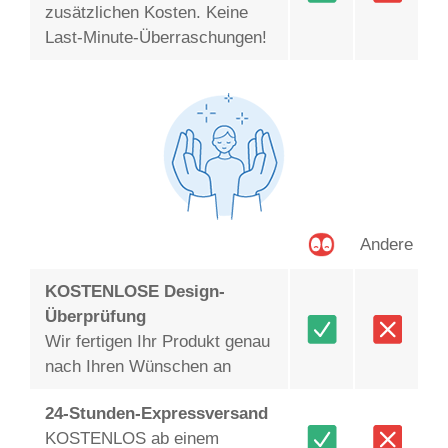
zusätzlichen Kosten. Keine
Last-Minute-Überraschungen!
Andere
KOSTENLOSE Design-
Überprüfung
Wir fertigen Ihr Produkt genau
nach Ihren Wünschen an
24-Stunden-Expressversand
KOSTENLOS ab einem