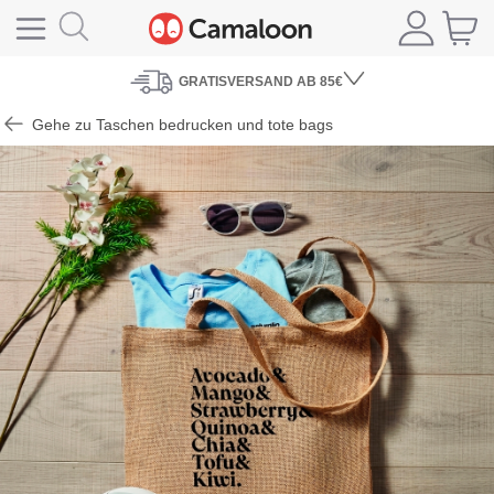
GRATISVERSAND
AB 85€
Gehe zu Taschen bedrucken und tote bags