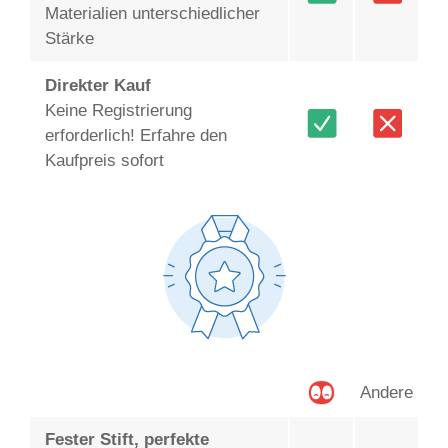
Materialien unterschiedlicher
Stärke
Direkter Kauf
Keine Registrierung
erforderlich! Erfahre den
Kaufpreis sofort
Andere
Fester Stift, perfekte