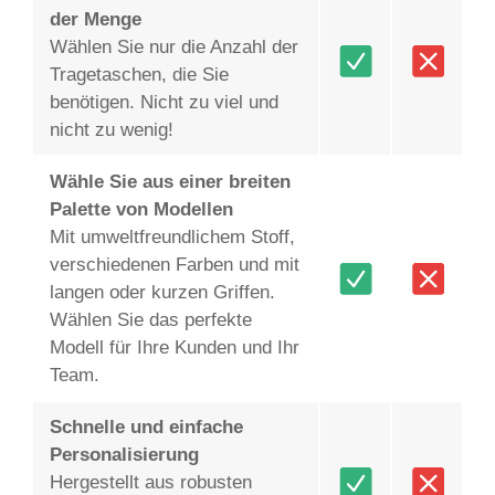
der Menge
Wählen Sie nur die Anzahl der
Tragetaschen, die Sie
benötigen. Nicht zu viel und
nicht zu wenig!
Wähle Sie aus einer breiten
Palette von Modellen
Mit umweltfreundlichem Stoff,
verschiedenen Farben und mit
langen oder kurzen Griffen.
Wählen Sie das perfekte
Modell für Ihre Kunden und Ihr
Team.
Schnelle und einfache
Personalisierung
Hergestellt aus robusten