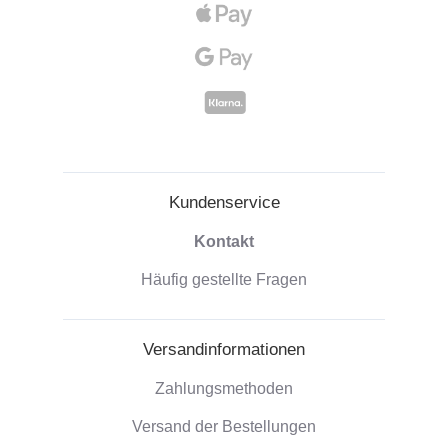
Kundenservice
Kontakt
Häufig gestellte Fragen
Versandinformationen
Zahlungsmethoden
Versand der Bestellungen