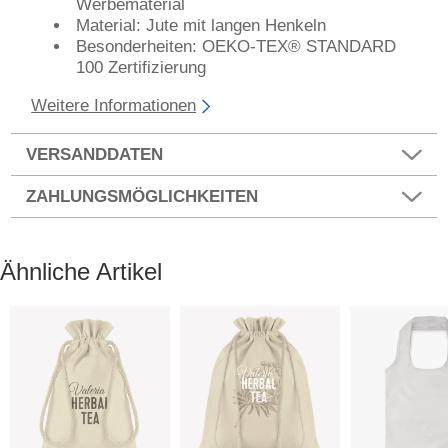
Werbematerial
Material: Jute mit langen Henkeln
Besonderheiten: OEKO-TEX®️ STANDARD
100 Zertifizierung
Weitere Informationen
VERSANDDATEN
ZAHLUNGSMÖGLICHKEITEN
Ähnliche Artikel