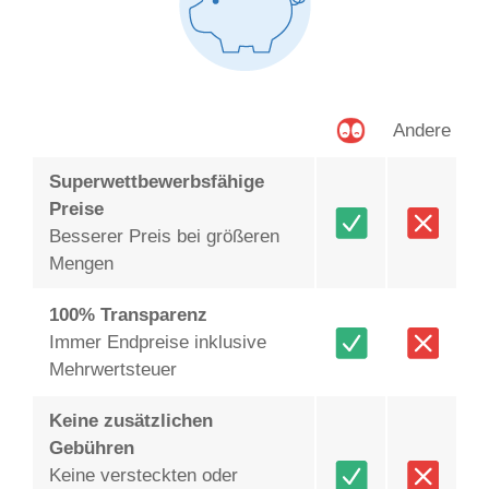
Andere
Superwettbewerbsfähige
Preise
Besserer Preis bei größeren
Mengen
100% Transparenz
Immer Endpreise inklusive
Mehrwertsteuer
Keine zusätzlichen
Gebühren
Keine versteckten oder