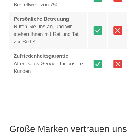
Bestellwert von 75€
Persönliche Betreuung
Rufen Sie uns an, und wir
stehen Ihnen mit Rat und Tat
zur Seite!
Zufriedenheitsgarantie
After-Sales-Service für unsere
Kunden
Große Marken vertrauen uns