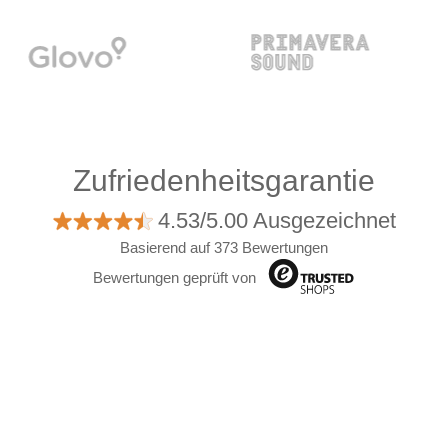
Zufriedenheitsgarantie
4.53/5.00 Ausgezeichnet
Basierend auf 373 Bewertungen
Bewertungen geprüft von