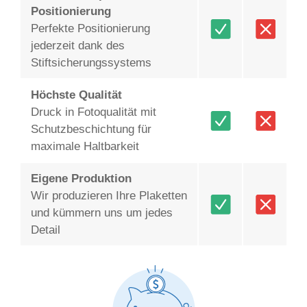
Positionierung
Perfekte Positionierung
jederzeit dank des
Stiftsicherungssystems
Höchste Qualität
Druck in Fotoqualität mit
Schutzbeschichtung für
maximale Haltbarkeit
Eigene Produktion
Wir produzieren Ihre Plaketten
und kümmern uns um jedes
Detail