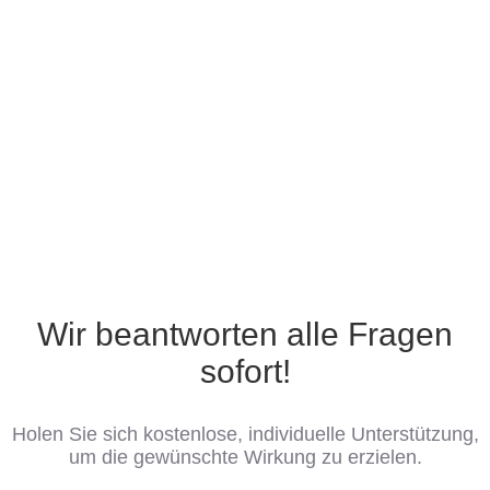
Wir beantworten alle Fragen
sofort!
Holen Sie sich kostenlose, individuelle Unterstützung,
um die gewünschte Wirkung zu erzielen.