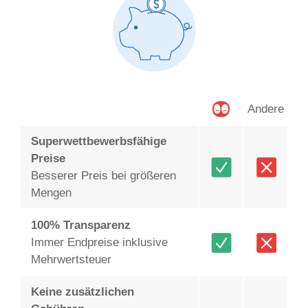
Andere
Superwettbewerbsfähige
Preise
Besserer Preis bei größeren
Mengen
100% Transparenz
Immer Endpreise inklusive
Mehrwertsteuer
Keine zusätzlichen