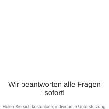
Wir beantworten alle Fragen
sofort!
Holen Sie sich kostenlose, individuelle Unterstützung,