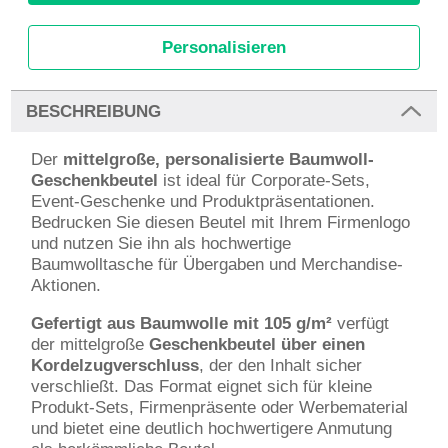
Personalisieren
BESCHREIBUNG
Der
mittelgroße, personalisierte Baumwoll-
Geschenkbeutel
ist ideal für Corporate-Sets,
Event-Geschenke und Produktpräsentationen.
Bedrucken Sie diesen Beutel mit Ihrem Firmenlogo
und nutzen Sie ihn als hochwertige
Baumwolltasche für Übergaben und Merchandise-
Aktionen.
Gefertigt aus Baumwolle mit 105 g/m²
verfügt
der mittelgroße
Geschenkbeutel über einen
Kordelzugverschluss
, der den Inhalt sicher
verschließt. Das Format eignet sich für kleine
Produkt-Sets, Firmenpräsente oder Werbematerial
und bietet eine deutlich hochwertigere Anmutung