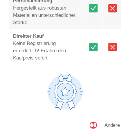
Personalisierung
Hergestellt aus robusten
Materialien unterschiedlicher
Stärke
Direkter Kauf
Keine Registrierung
erforderlich! Erfahre den
Kaufpreis sofort
Andere