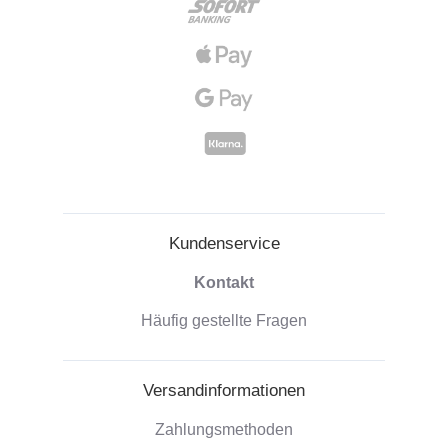
Kundenservice
Kontakt
Häufig gestellte Fragen
Versandinformationen
Zahlungsmethoden