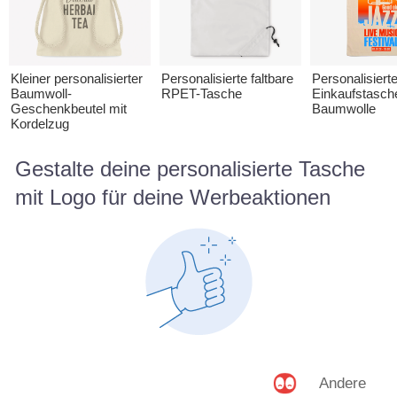
Kleiner personalisierter
Personalisierte faltbare
Personalisiert
Baumwoll-
RPET-Tasche
Einkaufstasch
Geschenkbeutel mit
Baumwolle
Kordelzug
Gestalte deine personalisierte Tasche
mit Logo für deine Werbeaktionen
Andere