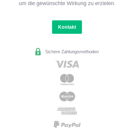
um die gewünschte Wirkung zu erzielen.
Kontakt
Sichere Zahlungsmethoden