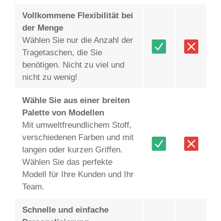
Vollkommene Flexibilität bei
der Menge
Wählen Sie nur die Anzahl der
Tragetaschen, die Sie
benötigen. Nicht zu viel und
nicht zu wenig!
Wähle Sie aus einer breiten
Palette von Modellen
Mit umweltfreundlichem Stoff,
verschiedenen Farben und mit
langen oder kurzen Griffen.
Wählen Sie das perfekte
Modell für Ihre Kunden und Ihr
Team.
Schnelle und einfache