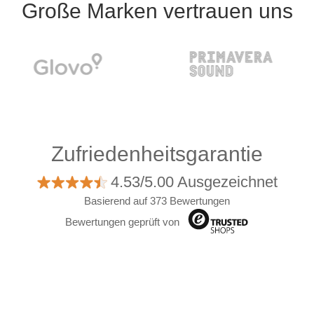
Große Marken vertrauen uns
Zufriedenheitsgarantie
4.53/5.00 Ausgezeichnet
Basierend auf 373 Bewertungen
Bewertungen geprüft von