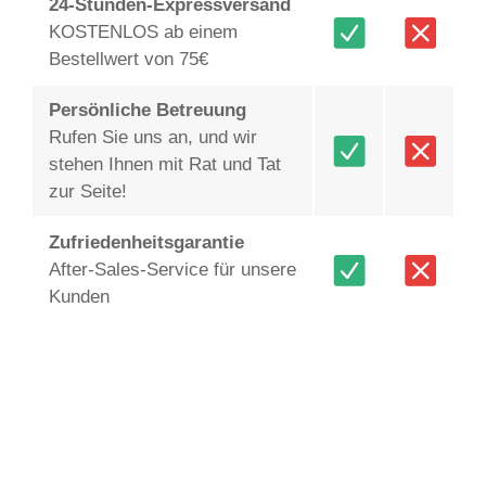
24-Stunden-Expressversand
KOSTENLOS ab einem
Bestellwert von 75€
Persönliche Betreuung
Rufen Sie uns an, und wir
stehen Ihnen mit Rat und Tat
zur Seite!
Zufriedenheitsgarantie
After-Sales-Service für unsere
Kunden