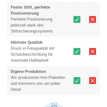
Fester Stift, perfekte
Positionierung
Perfekte Positionierung
jederzeit dank des
Stiftsicherungssystems
Höchste Qualität
Druck in Fotoqualität mit
Schutzbeschichtung für
maximale Haltbarkeit
Eigene Produktion
Wir produzieren Ihre Plaketten
und kümmern uns um jedes
Detail