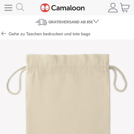
GRATISVERSAND
AB 85€
Gehe zu Taschen bedrucken und tote bags