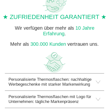
★ ZUFRIEDENHEIT GARANTIERT ★
Wir verfügen über mehr als
10 Jahre
Erfahrung
.
Mehr als
300.000 Kunden
vertrauen uns.
Personalisierte Thermosflaschen: nachhaltige
Werbegeschenke mit starker Markenwirkung
Personalisierte Thermosflaschen mit Logo für
Unternehmen: tägliche Markenpräsenz