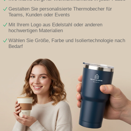
Gestalten Sie personalisierte Thermobecher für
Teams, Kunden oder Events
Mit Ihrem Logo aus Edelstahl oder anderen
hochwertigen Materialien
Wählen Sie Größe, Farbe und Isoliertechnologie nach
Bedarf