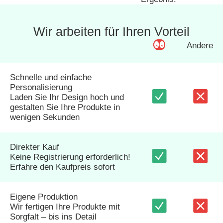
Wir arbeiten für Ihren Vorteil
Andere
Schnelle und einfache
Personalisierung
Laden Sie Ihr Design hoch und
gestalten Sie Ihre Produkte in
wenigen Sekunden
Direkter Kauf
Keine Registrierung erforderlich!
Erfahre den Kaufpreis sofort
Eigene Produktion
Wir fertigen Ihre Produkte mit
Sorgfalt – bis ins Detail