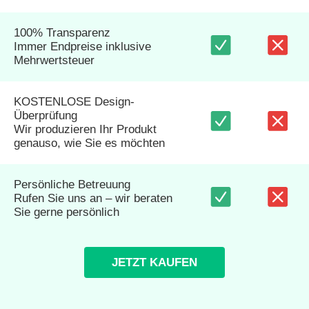
100% Transparenz
Immer Endpreise inklusive
Mehrwertsteuer
KOSTENLOSE Design-
Überprüfung
Wir produzieren Ihr Produkt
genauso, wie Sie es möchten
Persönliche Betreuung
Rufen Sie uns an – wir beraten
Sie gerne persönlich
JETZT KAUFEN