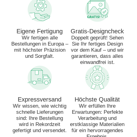
Eigene Fertigung
Gratis-Designcheck
Wir fertigen alle
Doppelt geprüft! Sehen
Bestellungen in Europa –
Sie Ihr fertiges Design
mit höchster Präzision
vor dem Kauf – und wir
und Sorgfalt.
garantieren, dass alles
einwandfrei ist.
Expressversand
Höchste Qualität
Wir wissen, wie wichtig
Wir erfüllen Ihre
schnelle Lieferungen
Erwartungen: Perfekte
sind: Ihre Bestellung
Verarbeitung und
wird in Rekordzeit
erstklassige Materialien
gefertigt und versendet.
für ein hervorragendes
Ergebnis.