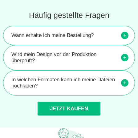
Häufig gestellte Fragen
Wann erhalte ich meine Bestellung?
+
Wird mein Design vor der Produktion
+
überprüft?
In welchen Formaten kann ich meine Dateien
+
hochladen?
JETZT KAUFEN