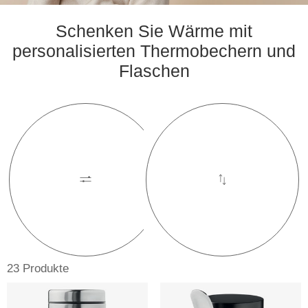
Schenken Sie Wärme mit
personalisierten Thermobechern und
Flaschen
23 Produkte