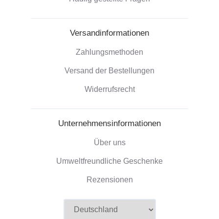
Versandinformationen
Zahlungsmethoden
Versand der Bestellungen
Widerrufsrecht
Unternehmensinformationen
Über uns
Umweltfreundliche Geschenke
Rezensionen