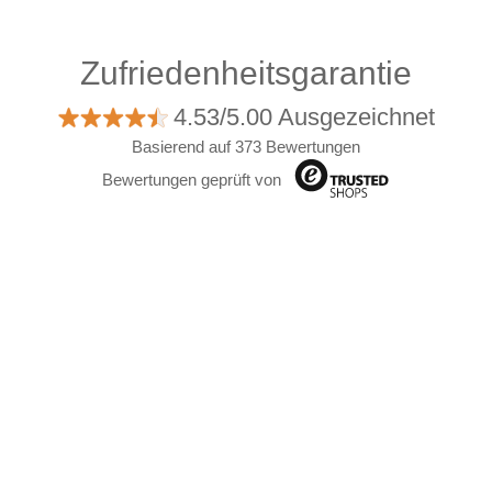
Zufriedenheitsgarantie
4.53/5.00 Ausgezeichnet
Basierend auf 373 Bewertungen
Bewertungen geprüft von