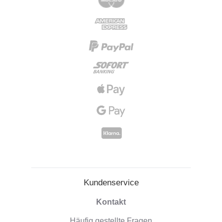
Kundenservice
Kontakt
Häufig gestellte Fragen