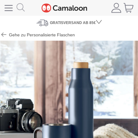
GRATISVERSAND
AB 85€
Gehe zu Personalisierte Flaschen