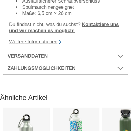
Auslaufsicherer Schraubverschluss
Spülmaschinengeeignet
Maße: 6,5 cm × 26 cm
Du findest nicht, was du suchst?
Kontaktiere uns
und wir machen es möglich!
Weitere Informationen
VERSANDDATEN
ZAHLUNGSMÖGLICHKEITEN
Ähnliche Artikel