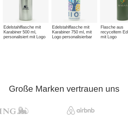
Edelstahlflasche mit
Edelstahlflasche mit
Flasche aus
Karabiner 500 ml,
Karabiner 750 ml, mit
recyceltem Ede
personalisiert mit Logo
Logo personalisierbar
mit Logo
Große Marken vertrauen uns