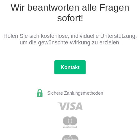
Wir beantworten alle Fragen
sofort!
Holen Sie sich kostenlose, individuelle Unterstützung,
um die gewünschte Wirkung zu erzielen.
Kontakt
Sichere Zahlungsmethoden