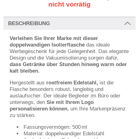
nicht vorrätig
BESCHREIBUNG
Verleihen Sie Ihrer Marke mit dieser
doppelwandigen Isolierflasche
das ideale
Werbegeschenk für jede Gelegenheit. Das elegante
Design und die Vakuumisolierung sorgen dafür,
dass Getränke über Stunden hinweg warm oder
kalt bleiben.
Hergestellt aus
rostfreiem Edelstahl,
ist die
Flasche besonders robust, langlebig und
auslaufsicher. Der ideale Begleiter im Büro oder
unterwegs, den
Sie mit Ihrem Logo
personalisieren können
, um Ihre Markenpräsenz
zu stärken.
Fassungsvermögen: 500 ml
Material: doppelwandiger Edelstahl