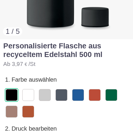
1 / 5
Personalisierte Flasche aus
recyceltem Edelstahl 500 ml
Ab
3,97
/St
€
1.
Farbe auswählen
2.
Druck bearbeiten