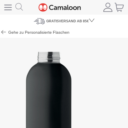
GRATISVERSAND
AB 85€
Gehe zu Personalisierte Flaschen