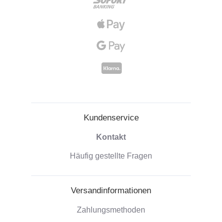
Kundenservice
Kontakt
Häufig gestellte Fragen
Versandinformationen
Zahlungsmethoden