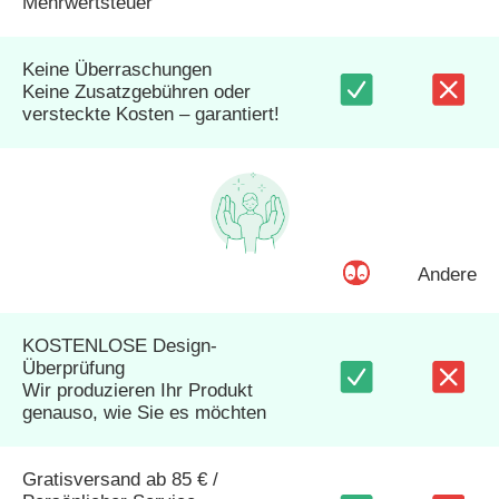
Mehrwertsteuer
Keine Überraschungen
Keine Zusatzgebühren oder
versteckte Kosten – garantiert!
Andere
KOSTENLOSE Design-
Überprüfung
Wir produzieren Ihr Produkt
genauso, wie Sie es möchten
Gratisversand ab 85 € /