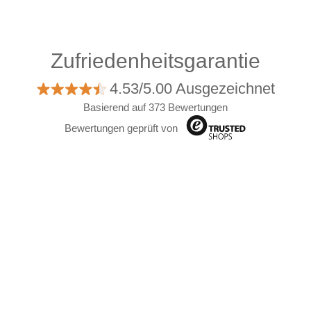
Zufriedenheitsgarantie
4.53/5.00 Ausgezeichnet
Basierend auf 373 Bewertungen
Bewertungen geprüft von