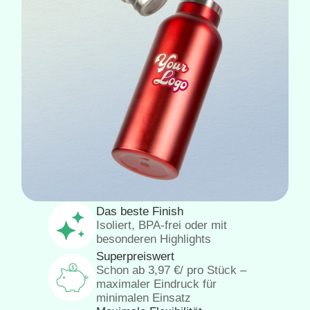
Das beste Finish
Isoliert, BPA-frei oder mit
besonderen Highlights
Superpreiswert
Schon ab
3,97
€
/ pro Stück –
maximaler Eindruck für
minimalen Einsatz