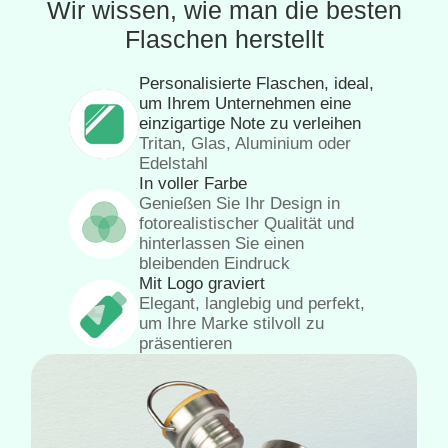
Wir wissen, wie man die besten
Flaschen herstellt
Personalisierte Flaschen, ideal,
um Ihrem Unternehmen eine
einzigartige Note zu verleihen
Tritan, Glas, Aluminium oder
Edelstahl
In voller Farbe
Genießen Sie Ihr Design in
fotorealistischer Qualität und
hinterlassen Sie einen
bleibenden Eindruck
Mit Logo graviert
Elegant, langlebig und perfekt,
um Ihre Marke stilvoll zu
präsentieren