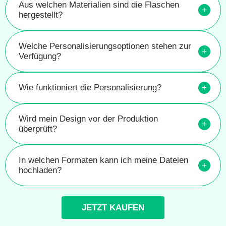
Aus welchen Materialien sind die Flaschen
+
hergestellt?
Welche Personalisierungsoptionen stehen zur
+
Verfügung?
Wie funktioniert die Personalisierung?
+
Wird mein Design vor der Produktion
+
überprüft?
In welchen Formaten kann ich meine Dateien
+
hochladen?
JETZT KAUFEN