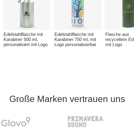
Edelstahlflasche mit
Edelstahlflasche mit
Flasche aus
Karabiner 500 ml,
Karabiner 750 ml, mit
recyceltem Ede
personalisiert mit Logo
Logo personalisierbar
mit Logo
Große Marken vertrauen uns