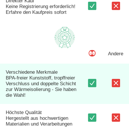
Direkter Kauf
Keine Registrierung erforderlich!
Erfahre den Kaufpreis sofort
Andere
Verschiedene Merkmale
BPA-freier Kunststoff, tropffreier
Verschluss und doppelte Schicht
zur Wärmeisolierung - Sie haben
die Wahl!
Höchste Qualität
Hergestellt aus hochwertigen
Materialien und Verarbeitungen