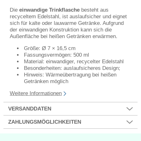
Die
einwandige Trinkflasche
besteht aus
recyceltem Edelstahl, ist auslaufsicher und eignet
sich für kalte oder lauwarme Getränke. Aufgrund
der einwandigen Konstruktion kann sich die
Außenfläche bei heißen Getränken erwärmen.
Größe: Ø 7 × 16,5 cm
Fassungsvermögen: 500 ml
Material: einwandiger, recycelter Edelstahl
Besonderheiten: auslaufsicheres Design;
Hinweis: Wärmeübertragung bei heißen
Getränken möglich
Weitere Informationen
VERSANDDATEN
ZAHLUNGSMÖGLICHKEITEN