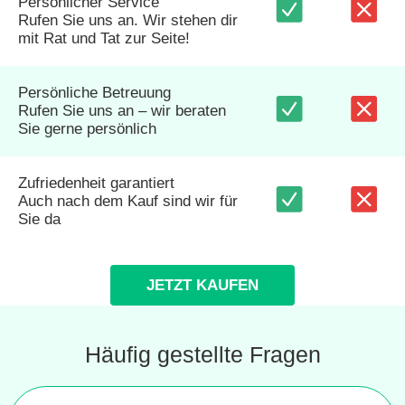
Persönlicher Service
Rufen Sie uns an. Wir stehen dir
mit Rat und Tat zur Seite!
Persönliche Betreuung
Rufen Sie uns an – wir beraten
Sie gerne persönlich
Zufriedenheit garantiert
Auch nach dem Kauf sind wir für
Sie da
JETZT KAUFEN
Häufig gestellte Fragen