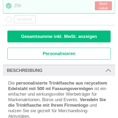
Best
250
value
Gesamtsumme inkl. MwSt. anzeigen
Personalisieren
BESCHREIBUNG
Die
personalisierte Trinkflasche aus recyceltem
Edelstahl mit 500 ml Fassungsvermögen
ist ein
einfacher und wirkungsvoller Werbeträger für
Markenaktionen, Büros und Events.
Veredeln Sie
die Trinkflasche mit Ihrem Firmenlogo
und
nutzen Sie sie gezielt für Merchandising-
Aktivitäten.