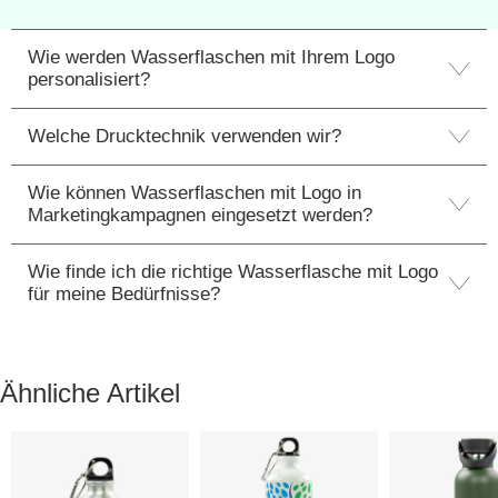
Wie werden Wasserflaschen mit Ihrem Logo
personalisiert?
Welche Drucktechnik verwenden wir?
Wie können Wasserflaschen mit Logo in
Marketingkampagnen eingesetzt werden?
Wie finde ich die richtige Wasserflasche mit Logo
für meine Bedürfnisse?
Ähnliche Artikel