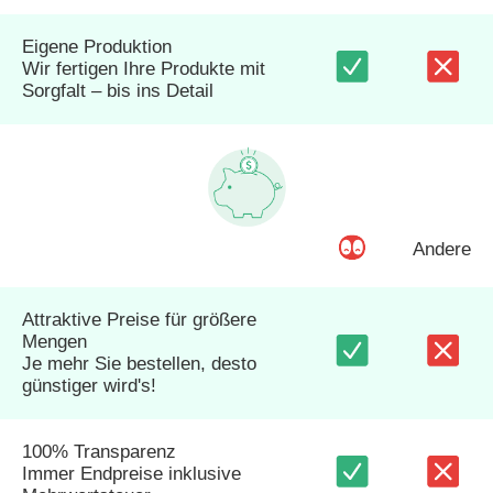
Eigene Produktion
Wir fertigen Ihre Produkte mit
Sorgfalt – bis ins Detail
Andere
Attraktive Preise für größere
Mengen
Je mehr Sie bestellen, desto
günstiger wird's!
100% Transparenz
Immer Endpreise inklusive