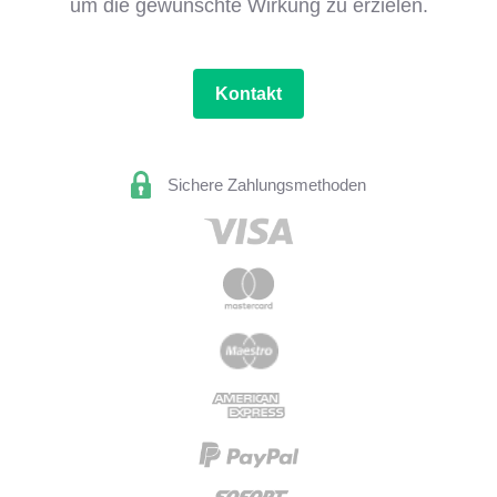
um die gewünschte Wirkung zu erzielen.
Kontakt
Sichere Zahlungsmethoden