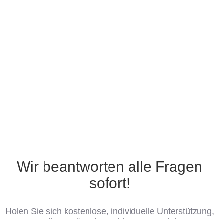
Wir beantworten alle Fragen
sofort!
Holen Sie sich kostenlose, individuelle Unterstützung,