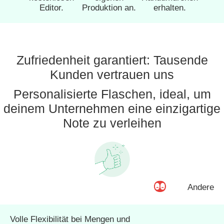
Editor.
Produktion an.
erhalten.
Zufriedenheit garantiert: Tausende
Kunden vertrauen uns
Personalisierte Flaschen, ideal, um
deinem Unternehmen eine einzigartige
Note zu verleihen
Andere
Volle Flexibilität bei Mengen und