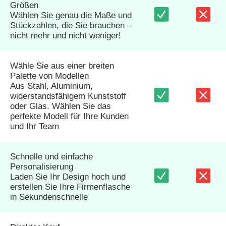
Größen
Wählen Sie genau die Maße und
Stückzahlen, die Sie brauchen –
nicht mehr und nicht weniger!
Wähle Sie aus einer breiten
Palette von Modellen
Aus Stahl, Aluminium,
widerstandsfähigem Kunststoff
oder Glas. Wählen Sie das
perfekte Modell für Ihre Kunden
und Ihr Team
Schnelle und einfache
Personalisierung
Laden Sie Ihr Design hoch und
erstellen Sie Ihre Firmenflasche
in Sekundenschnelle