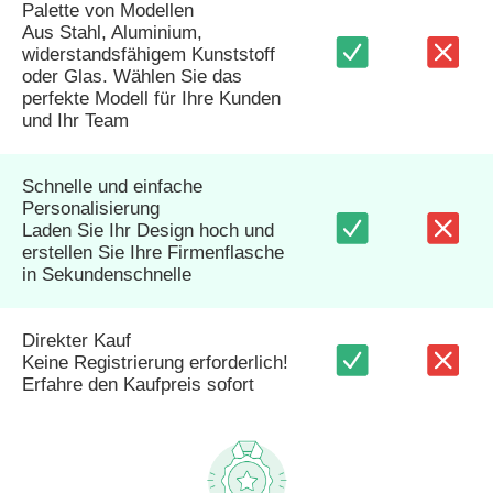
Palette von Modellen
Aus Stahl, Aluminium,
widerstandsfähigem Kunststoff
oder Glas. Wählen Sie das
perfekte Modell für Ihre Kunden
und Ihr Team
Schnelle und einfache
Personalisierung
Laden Sie Ihr Design hoch und
erstellen Sie Ihre Firmenflasche
in Sekundenschnelle
Direkter Kauf
Keine Registrierung erforderlich!
Erfahre den Kaufpreis sofort