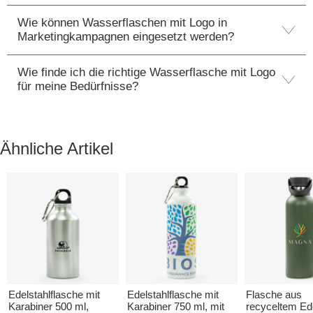
Wie können Wasserflaschen mit Logo in
Marketingkampagnen eingesetzt werden?
Wie finde ich die richtige Wasserflasche mit Logo
für meine Bedürfnisse?
Ähnliche Artikel
Edelstahlflasche mit
Edelstahlflasche mit
Flasche aus
Karabiner 500 ml,
Karabiner 750 ml, mit
recyceltem Ede