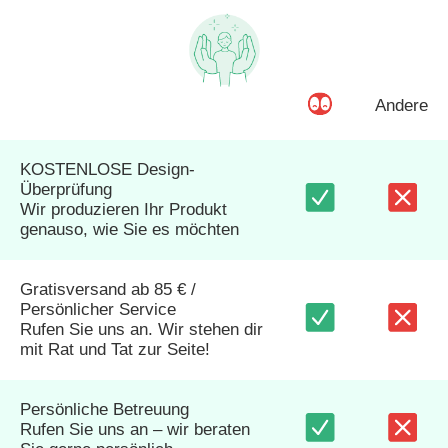
Andere
KOSTENLOSE Design-
Überprüfung
Wir produzieren Ihr Produkt
genauso, wie Sie es möchten
Gratisversand ab 85 € /
Persönlicher Service
Rufen Sie uns an. Wir stehen dir
mit Rat und Tat zur Seite!
Persönliche Betreuung
Rufen Sie uns an – wir beraten