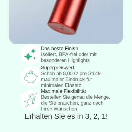
Das beste Finish
Isoliert, BPA-frei oder mit
besonderen Highlights
Superpreiswert
Schon ab
8,00
€
/ pro Stück –
maximaler Eindruck für
minimalen Einsatz
Maximale Flexibilität
Bestellen Sie genau die Menge,
die Sie brauchen, ganz nach
Ihren Wünschen
Erhalten Sie es in 3, 2, 1!