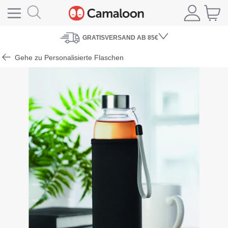
GRATISVERSAND
AB 85€
Gehe zu Personalisierte Flaschen