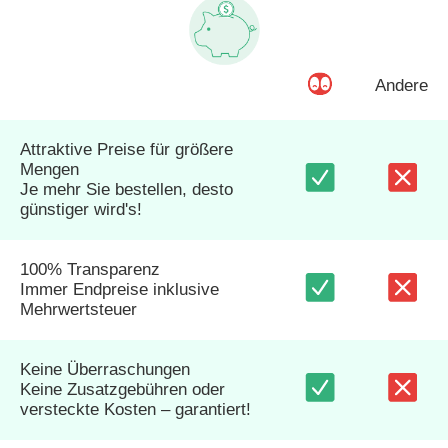
Andere
Attraktive Preise für größere
Mengen
Je mehr Sie bestellen, desto
günstiger wird's!
100% Transparenz
Immer Endpreise inklusive
Mehrwertsteuer
Keine Überraschungen
Keine Zusatzgebühren oder
versteckte Kosten – garantiert!