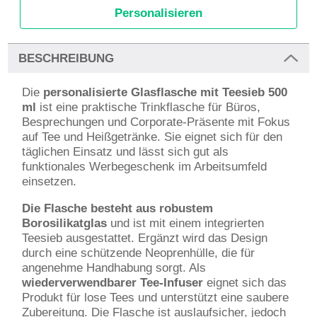
Personalisieren
BESCHREIBUNG
Die
personalisierte Glasflasche mit Teesieb 500
ml
ist eine praktische Trinkflasche für Büros,
Besprechungen und Corporate-Präsente mit Fokus
auf Tee und Heißgetränke. Sie eignet sich für den
täglichen Einsatz und lässt sich gut als
funktionales Werbegeschenk im Arbeitsumfeld
einsetzen.
Die Flasche besteht aus robustem
Borosilikatglas
und ist mit einem integrierten
Teesieb ausgestattet. Ergänzt wird das Design
durch eine schützende Neoprenhülle, die für
angenehme Handhabung sorgt. Als
wiederverwendbarer Tee-Infuser
eignet sich das
Produkt für lose Tees und unterstützt eine saubere
Zubereitung. Die Flasche ist auslaufsicher, jedoch