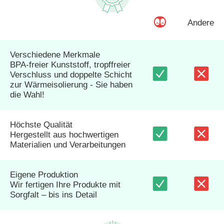
Andere
Verschiedene Merkmale
BPA-freier Kunststoff, tropffreier
Verschluss und doppelte Schicht
zur Wärmeisolierung - Sie haben
die Wahl!
Höchste Qualität
Hergestellt aus hochwertigen
Materialien und Verarbeitungen
Eigene Produktion
Wir fertigen Ihre Produkte mit
Sorgfalt – bis ins Detail