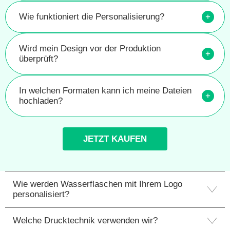
Wie funktioniert die Personalisierung?
+
Wird mein Design vor der Produktion
+
überprüft?
In welchen Formaten kann ich meine Dateien
+
hochladen?
JETZT KAUFEN
Wie werden Wasserflaschen mit Ihrem Logo
personalisiert?
Welche Drucktechnik verwenden wir?