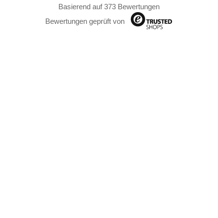
Basierend auf 373 Bewertungen
Bewertungen geprüft von