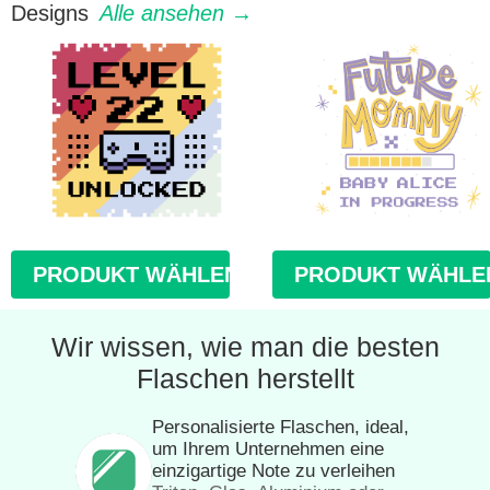
Designs
Alle ansehen →
PRODUKT WÄHLEN
PRODUKT WÄHLE
Wir wissen, wie man die besten
Flaschen herstellt
Personalisierte Flaschen, ideal,
um Ihrem Unternehmen eine
einzigartige Note zu verleihen