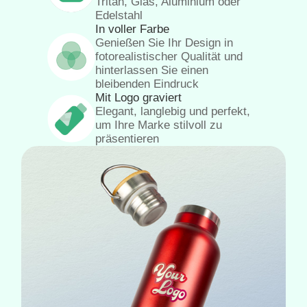
Tritan, Glas, Aluminium oder
Edelstahl
In voller Farbe
Genießen Sie Ihr Design in
fotorealistischer Qualität und
hinterlassen Sie einen
bleibenden Eindruck
Mit Logo graviert
Elegant, langlebig und perfekt,
um Ihre Marke stilvoll zu
präsentieren