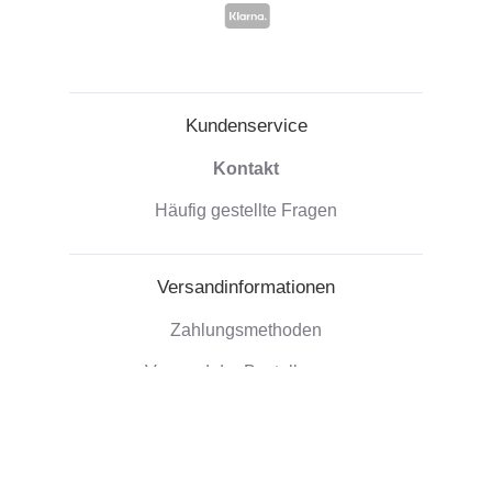
Kundenservice
Kontakt
Häufig gestellte Fragen
Versandinformationen
Zahlungsmethoden
Versand der Bestellungen
Widerrufsrecht
Unternehmensinformationen