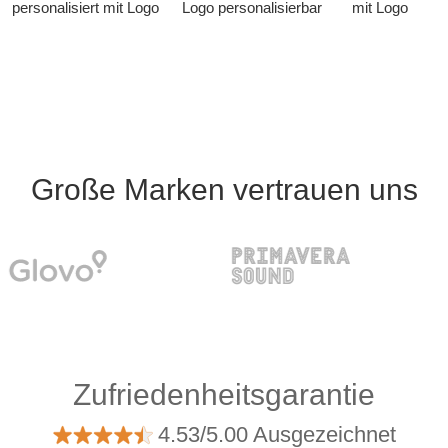
personalisiert mit Logo
Logo personalisierbar
mit Logo
Große Marken vertrauen uns
Zufriedenheitsgarantie
4.53/5.00 Ausgezeichnet