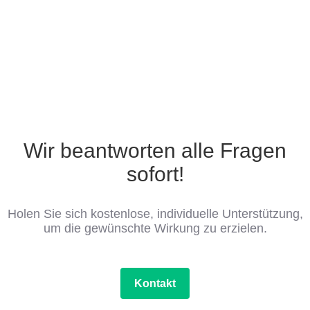
Wir beantworten alle Fragen
sofort!
Holen Sie sich kostenlose, individuelle Unterstützung,
um die gewünschte Wirkung zu erzielen.
Kontakt