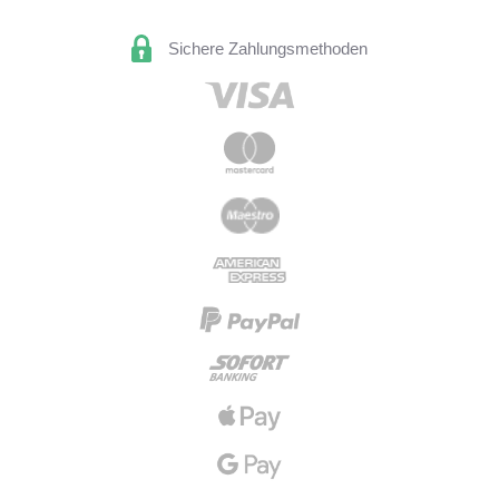
Sichere Zahlungsmethoden