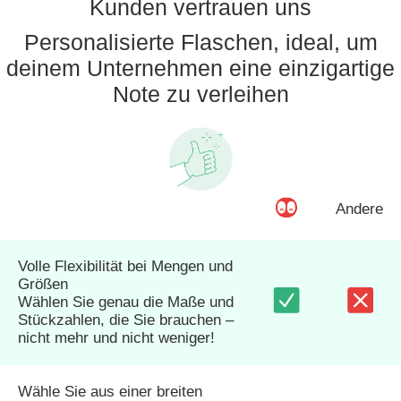
Kunden vertrauen uns
Personalisierte Flaschen, ideal, um
deinem Unternehmen eine einzigartige
Note zu verleihen
Andere
Volle Flexibilität bei Mengen und
Größen
Wählen Sie genau die Maße und
Stückzahlen, die Sie brauchen –
nicht mehr und nicht weniger!
Wähle Sie aus einer breiten