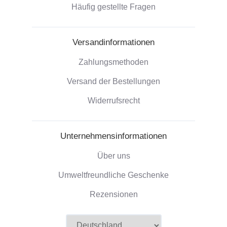
Häufig gestellte Fragen
Versandinformationen
Zahlungsmethoden
Versand der Bestellungen
Widerrufsrecht
Unternehmensinformationen
Über uns
Umweltfreundliche Geschenke
Rezensionen