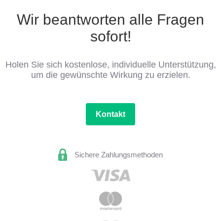
Wir beantworten alle Fragen
sofort!
Holen Sie sich kostenlose, individuelle Unterstützung,
um die gewünschte Wirkung zu erzielen.
Kontakt
Sichere Zahlungsmethoden