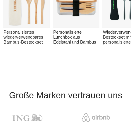
Personalisiertes
Personalisierte
Wiederverwen
wiederverwendbares
Lunchbox aus
Besteckset mi
Bambus-Besteckset
Edelstahl und Bambus
personalisierte
Große Marken vertrauen uns