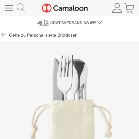
GRATISVERSAND
AB 85€
Gehe zu Personalisierte Brotdosen