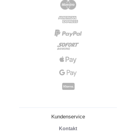
Kundenservice
Kontakt