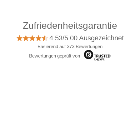
Zufriedenheitsgarantie
4.53/5.00 Ausgezeichnet
Basierend auf 373 Bewertungen
Bewertungen geprüft von