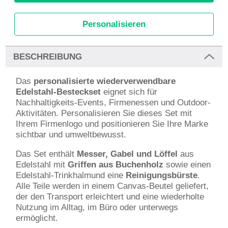
Personalisieren
BESCHREIBUNG
Das
personalisierte wiederverwendbare
Edelstahl-Besteckset
eignet sich für
Nachhaltigkeits-Events, Firmenessen und Outdoor-
Aktivitäten. Personalisieren Sie dieses Set mit
Ihrem Firmenlogo und positionieren Sie Ihre Marke
sichtbar und umweltbewusst.
Das Set enthält
Messer, Gabel und Löffel
aus
Edelstahl mit
Griffen aus Buchenholz
sowie einen
Edelstahl-Trinkhalmund eine
Reinigungsbürste
.
Alle Teile werden in einem Canvas-Beutel geliefert,
der den Transport erleichtert und eine wiederholte
Nutzung im Alltag, im Büro oder unterwegs
ermöglicht.