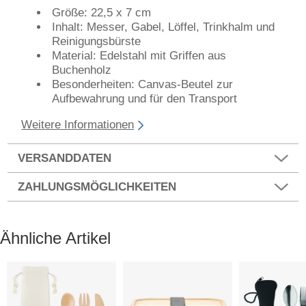
Größe: 22,5 x 7 cm
Inhalt: Messer, Gabel, Löffel, Trinkhalm und
Reinigungsbürste
Material: Edelstahl mit Griffen aus
Buchenholz
Besonderheiten: Canvas-Beutel zur
Aufbewahrung und für den Transport
Weitere Informationen
VERSANDDATEN
ZAHLUNGSMÖGLICHKEITEN
Ähnliche Artikel