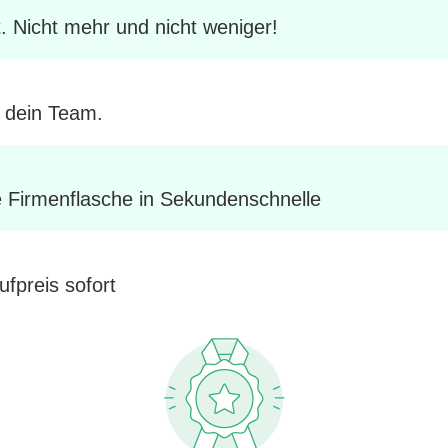
 Nicht mehr und nicht weniger!
d dein Team.
re Firmenflasche in Sekundenschnelle
ufpreis sofort