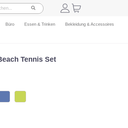
Büro
Essen & Trinken
Bekleidung & Accessoires
Beach Tennis Set