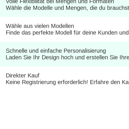
Volle Flexibilität bei Mengen und Formaten
Wähle die Modelle und Mengen, die du brauchst.
Wähle aus vielen Modellen
Finde das perfekte Modell für deine Kunden un
Schnelle und einfache Personalisierung
Laden Sie Ihr Design hoch und erstellen Sie Ih
Direkter Kauf
Keine Registrierung erforderlich! Erfahre den Ka