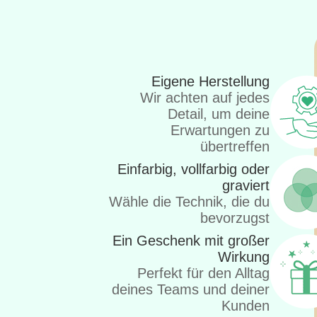
Eigene Herstellung
Wir achten auf jedes
Detail, um deine
Erwartungen zu
übertreffen
Einfarbig, vollfarbig oder
graviert
Wähle die Technik, die du
bevorzugst
Ein Geschenk mit großer
Wirkung
Perfekt für den Alltag
deines Teams und deiner
Kunden