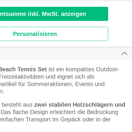
tsumme inkl. MwSt. anzeigen
Personalisieren
 Beach Tennis Set
ist ein kompaktes Outdoor-
reizeitaktivitäten und eignet sich als
artikel für Sommeraktionen, Events und
n.
 besteht aus
zwei stabilen Holzschlägern und
.
Das flache Design erleichtert die Bedruckung
einfachen Transport im Gepäck oder in der