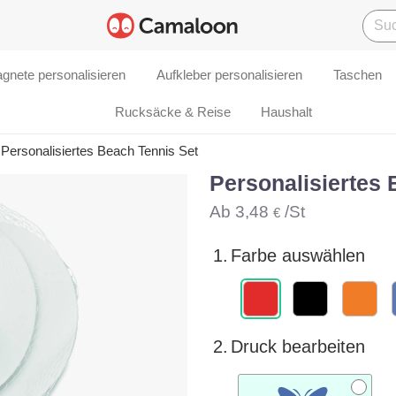
gnete personalisieren
Aufkleber personalisieren
Taschen
Rucksäcke & Reise
Haushalt
Personalisiertes Beach Tennis Set
Personalisiertes 
Ab
3,48
/St
€
1.
Farbe auswählen
2.
Druck bearbeiten