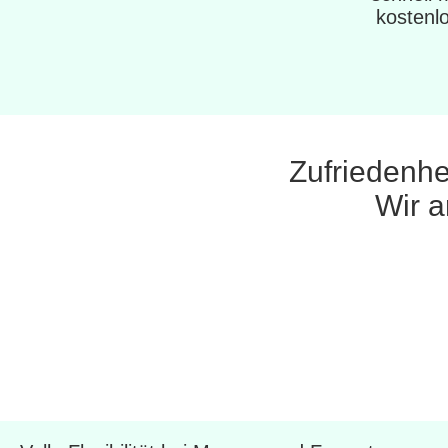
kostenlo
Zufriedenhe
Wir a