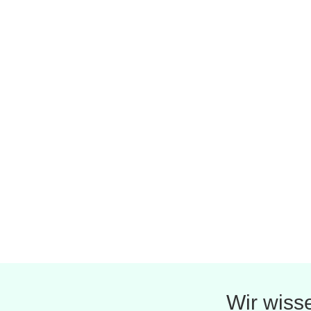
Wir wiss