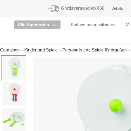
Gratisversand
ab 85€
Details
Alle Kategorien
Buttons personalisieren
Ma
Camaloon
Kinder und Spiele
Personalisierte Spiele für draußen