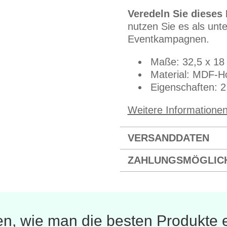
Veredeln Sie dieses
nutzen Sie es als unt
Eventkampagnen.
Maße: 32,5 x 18
Material: MDF-H
Eigenschaften: 2
Weitere Informatione
VERSANDDATEN
ZAHLUNGSMÖGLIC
en, wie man die besten Produkte e