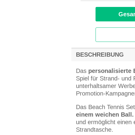
Gesam
BESCHREIBUNG
Das
personalisierte
Spiel für Strand- und F
unterhaltsamer Werbe
Promotion-Kampagne
Das Beach Tennis Set
einem weichen Ball
und ermöglicht einen 
Strandtasche.