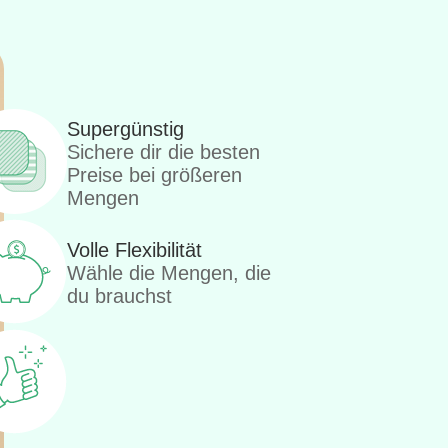
Supergünstig
Sichere dir die besten
Preise bei größeren
Mengen
Volle Flexibilität
Wähle die Mengen, die
du brauchst