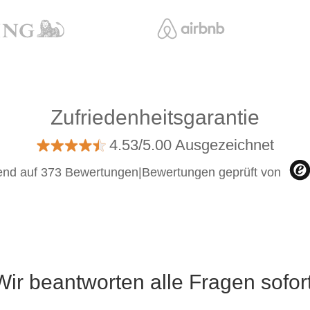
Zufriedenheitsgarantie
4.53/5.00 Ausgezeichnet
end auf 373 Bewertungen
|
Bewertungen geprüft von
Wir beantworten alle Fragen sofort