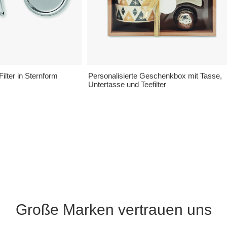
Filter in Sternform
Personalisierte Geschenkbox mit Tasse,
Untertasse und Teefilter
Große Marken vertrauen uns