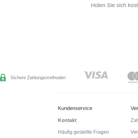
Holen Sie sich kos
Sichere Zahlungsmethoden
Kundenservice
Ve
Kontakt
Za
Häufig gestellte Fragen
Ver