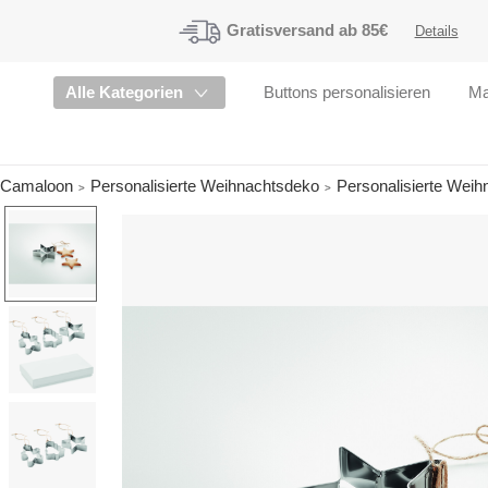
Gratisversand
ab 85€
Details
Alle Kategorien
Buttons personalisieren
Ma
Camaloon
Personalisierte Weihnachtsdeko
Personalisierte Weih