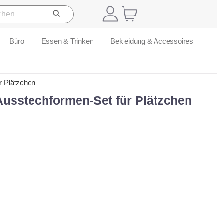
Büro
Essen & Trinken
Bekleidung & Accessoires
r Plätzchen
Ausstechformen-Set für Plätzchen