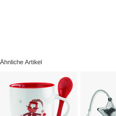
Ähnliche Artikel