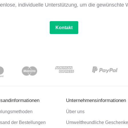
tenlose, individuelle Unterstützung, um die gewünschte W
Kontakt
rsandinformationen
Unternehmensinformationen
hlungsmethoden
Über uns
sand der Bestellungen
Umweltfreundliche Geschenk