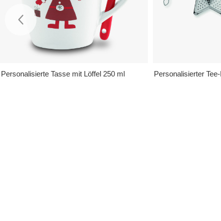
Personalisierte Tasse mit Löffel 250 ml
Personalisierter Tee-