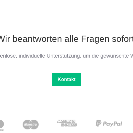
Wir beantworten alle Fragen sofort
tenlose, individuelle Unterstützung, um die gewünschte W
Kontakt