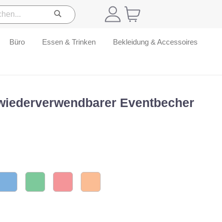
Büro
Essen & Trinken
Bekleidung & Accessoires
, wiederverwendbarer Eventbecher