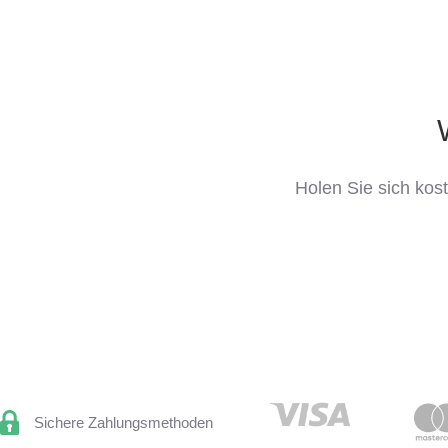
Holen Sie sich kos
Sichere Zahlungsmethoden