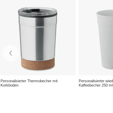
Personalisierter Thermobecher mit
Personalisierter wi
Korkboden
Kaffeebecher 250 ml