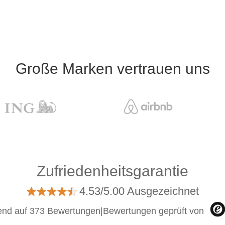
Große Marken vertrauen uns
Zufriedenheitsgarantie
4.53/5.00 Ausgezeichnet
end auf 373 Bewertungen
|
Bewertungen geprüft von