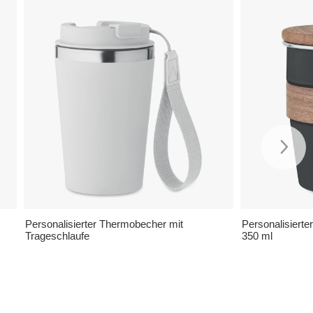
Personalisierter Thermobecher mit
Personalisierter
Trageschlaufe
350 ml