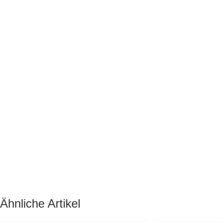
Ähnliche Artikel