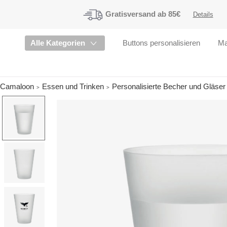
Gratisversand
ab 85€
Details
Alle Kategorien
Buttons personalisieren
Ma
Camaloon
Essen und Trinken
Personalisierte Becher und Gläser