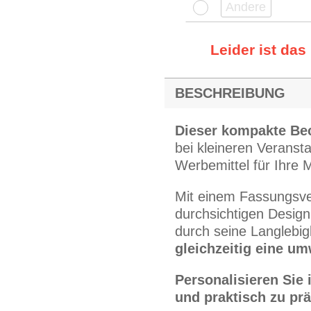
Leider ist das
BESCHREIBUNG
Dieser kompakte Be
bei kleineren Veransta
Werbemittel für Ihre 
Mit einem Fassungsv
durchsichtigen Desig
durch seine Langlebig
gleichzeitig eine u
Personalisieren Sie 
und praktisch zu prä