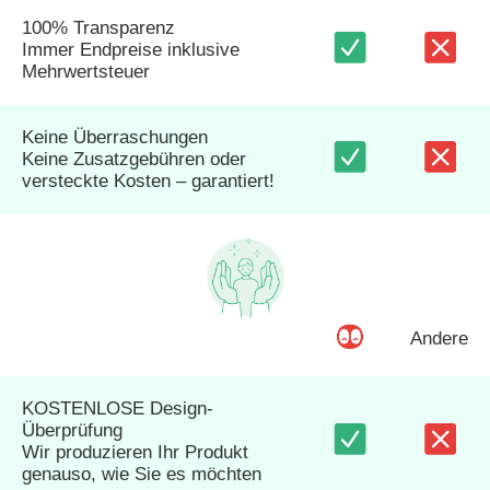
100% Transparenz
Immer Endpreise inklusive
Mehrwertsteuer
Keine Überraschungen
Keine Zusatzgebühren oder
versteckte Kosten – garantiert!
Andere
KOSTENLOSE Design-
Überprüfung
Wir produzieren Ihr Produkt
genauso, wie Sie es möchten