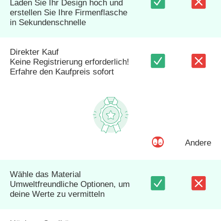
Laden Sie Ihr Design hoch und
erstellen Sie Ihre Firmenflasche
in Sekundenschnelle
Direkter Kauf
Keine Registrierung erforderlich!
Erfahre den Kaufpreis sofort
Andere
Wähle das Material
Umweltfreundliche Optionen, um
deine Werte zu vermitteln