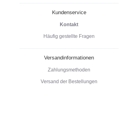
Kundenservice
Kontakt
Häufig gestellte Fragen
Versandinformationen
Zahlungsmethoden
Versand der Bestellungen
Widerrufsrecht
Unternehmensinformationen
Über uns