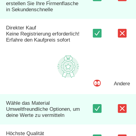
erstellen Sie Ihre Firmenflasche
in Sekundenschnelle
Direkter Kauf
Keine Registrierung erforderlich!
Erfahre den Kaufpreis sofort
Andere
Wähle das Material
Umweltfreundliche Optionen, um
deine Werte zu vermitteln
Höchste Qualität