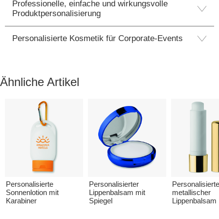
Professionelle, einfache und wirkungsvolle
Produktpersonalisierung
Personalisierte Kosmetik für Corporate-Events
Ähnliche Artikel
Personalisierte
Personalisierter
Personalisierte
Sonnenlotion mit
Lippenbalsam mit
metallischer
Karabiner
Spiegel
Lippenbalsam