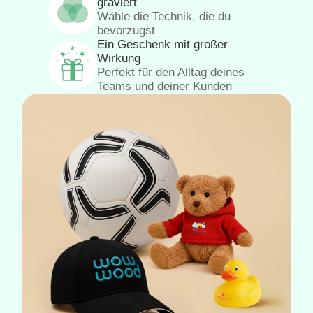
graviert
Wähle die Technik, die du
bevorzugst
Ein Geschenk mit großer
Wirkung
Perfekt für den Alltag deines
Teams und deiner Kunden