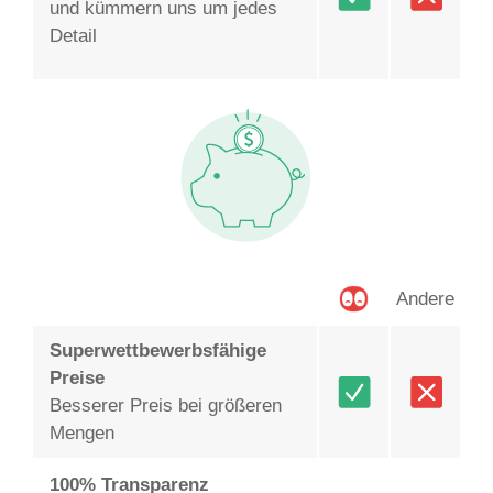
und kümmern uns um jedes
Detail
Andere
Superwettbewerbsfähige
Preise
Besserer Preis bei größeren
Mengen
100% Transparenz