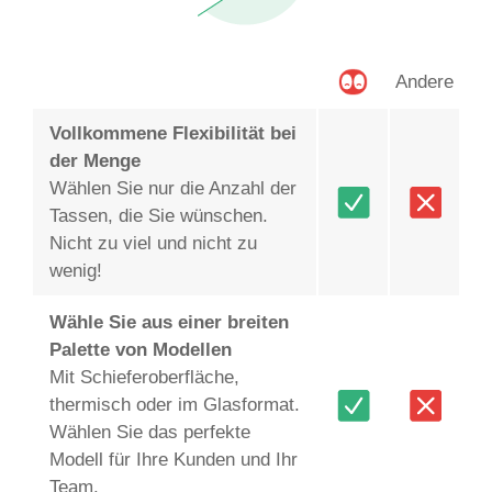
Andere
Vollkommene Flexibilität bei
der Menge
Wählen Sie nur die Anzahl der
Tassen, die Sie wünschen.
Nicht zu viel und nicht zu
wenig!
Wähle Sie aus einer breiten
Palette von Modellen
Mit Schieferoberfläche,
thermisch oder im Glasformat.
Wählen Sie das perfekte
Modell für Ihre Kunden und Ihr
Team.