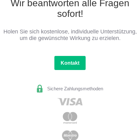
Wir beantworten alle Fragen
sofort!
Holen Sie sich kostenlose, individuelle Unterstützung,
um die gewünschte Wirkung zu erzielen.
Kontakt
Sichere Zahlungsmethoden