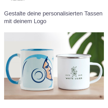
Gestalte deine personalisierten Tassen
mit deinem Logo