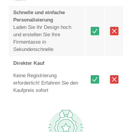
Schnelle und einfache
Personalisierung
Laden Sie Ihr Design hoch
und erstellen Sie Ihre
Firmentasse in
Sekundenschnelle
Direkter Kauf
Keine Registrierung
erforderlich! Erfahren Sie den
Kaufpreis sofort