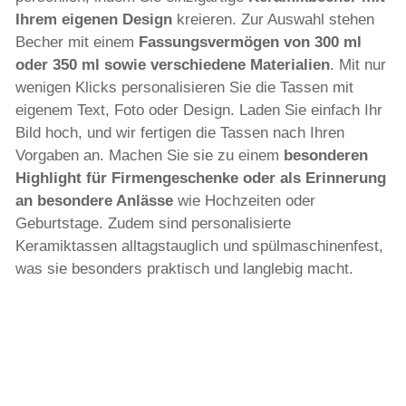
Ihrem eigenen Design
kreieren. Zur Auswahl stehen
Becher mit einem
Fassungsvermögen von 300 ml
oder 350 ml sowie verschiedene Materialien
. Mit nur
wenigen Klicks personalisieren Sie die Tassen mit
eigenem Text, Foto oder Design. Laden Sie einfach Ihr
Bild hoch, und wir fertigen die Tassen nach Ihren
Vorgaben an. Machen Sie sie zu einem
besonderen
Highlight für Firmengeschenke oder als Erinnerung
an besondere Anlässe
wie Hochzeiten oder
Geburtstage. Zudem sind personalisierte
Keramiktassen alltagstauglich und spülmaschinenfest,
was sie besonders praktisch und langlebig macht.