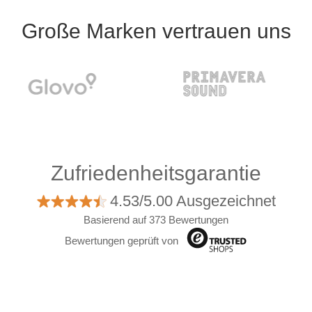
Große Marken vertrauen uns
Zufriedenheitsgarantie
4.53/5.00 Ausgezeichnet
Basierend auf 373 Bewertungen
Bewertungen geprüft von