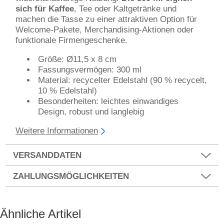
sich für Kaffee
, Tee oder Kaltgetränke und
machen die Tasse zu einer attraktiven Option für
Welcome-Pakete, Merchandising-Aktionen oder
funktionale Firmengeschenke.
Größe: Ø11,5 x 8 cm
Fassungsvermögen: 300 ml
Material: recycelter Edelstahl (90 % recycelt,
10 % Edelstahl)
Besonderheiten: leichtes einwandiges
Design, robust und langlebig
Weitere Informationen
VERSANDDATEN
ZAHLUNGSMÖGLICHKEITEN
Ähnliche Artikel