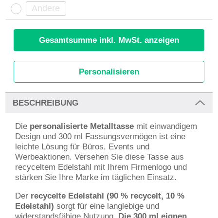
Gesamtsumme inkl. MwSt. anzeigen
Personalisieren
BESCHREIBUNG
Die
personalisierte Metalltasse
mit einwandigem
Design und 300 ml Fassungsvermögen ist eine
leichte Lösung für Büros, Events und
Werbeaktionen. Versehen Sie diese Tasse aus
recyceltem Edelstahl mit Ihrem Firmenlogo und
stärken Sie Ihre Marke im täglichen Einsatz.
Der
recycelte Edelstahl (90 % recycelt, 10 %
Edelstahl)
sorgt für eine langlebige und
widerstandsfähige Nutzung.
Die 300 ml eignen