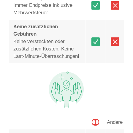
Immer Endpreise inklusive
Mehrwertsteuer
Keine zusätzlichen
Gebühren
Keine versteckten oder
zusätzlichen Kosten. Keine
Last-Minute-Überraschungen!
Andere