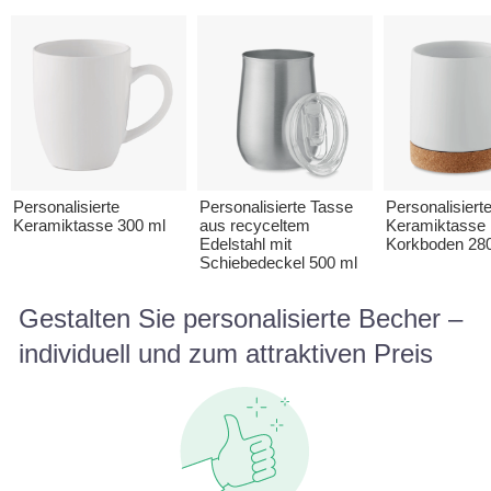
Personalisierte
Personalisierte Tasse
Personalisiert
Keramiktasse 300 ml
aus recyceltem
Keramiktasse 
Edelstahl mit
Korkboden 28
Schiebedeckel 500 ml
Gestalten Sie personalisierte Becher –
individuell und zum attraktiven Preis