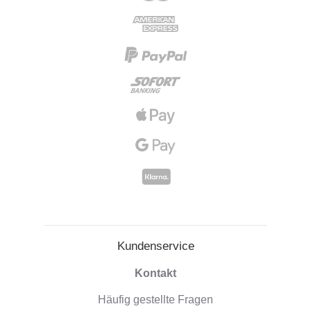
Kundenservice
Kontakt
Häufig gestellte Fragen