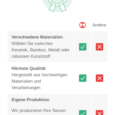
Andere
Verschiedene Materialien
Wählen Sie zwischen
Keramik, Bambus, Metall oder
robustem Kunststoff
Höchste Qualität
Hergestellt aus hochwertigen
Materialien und
Verarbeitungen
Eigene Produktion
Wir produzieren Ihre Tassen