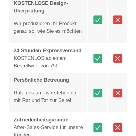
KOSTENLOSE Design-
Überprüfung
Wir produzieren Ihr Produkt
genau so, wie Sie es möchten
24-Stunden-Expressversand
KOSTENLOS ab einem
Bestellwert von 75€
Persönliche Betreuung
Rufe uns an - wir stehen dir
mit Rat und Tat zur Seite!
Zufriedenheitsgarantie
After-Sales-Service für unsere
Kunden