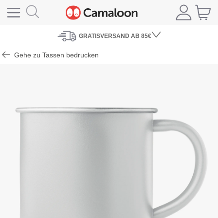
GRATISVERSAND
AB 85€
Gehe zu Tassen bedrucken