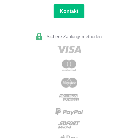
Kontakt
Sichere Zahlungsmethoden