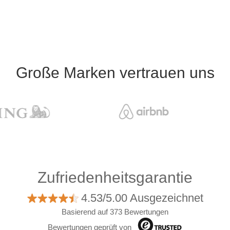
Große Marken vertrauen uns
Zufriedenheitsgarantie
4.53/5.00 Ausgezeichnet
Basierend auf 373 Bewertungen
Bewertungen geprüft von