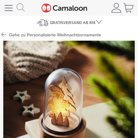
GRATISVERSAND
AB 85€
Gehe zu Personalisierte Weihnachtsornamente