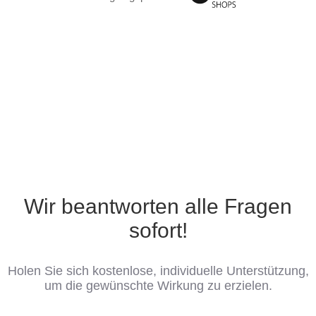
Wir beantworten alle Fragen
sofort!
Holen Sie sich kostenlose, individuelle Unterstützung,
um die gewünschte Wirkung zu erzielen.