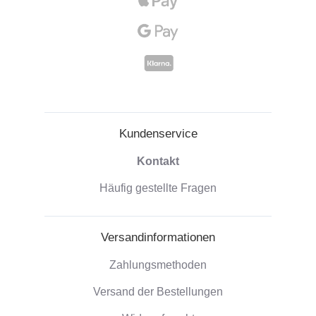
Kundenservice
Kontakt
Häufig gestellte Fragen
Versandinformationen
Zahlungsmethoden
Versand der Bestellungen