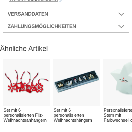
VERSANDDATEN
ZAHLUNGSMÖGLICHKEITEN
Ähnliche Artikel
Set mit 6
Set mit 6
Personalisiert
personalisierten Filz-
personalisierten
Stern mit
Weihnachtsanhängern
Weihnachtshängern
Farbwechselli