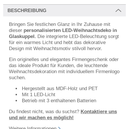
BESCHREIBUNG
Bringen Sie festlichen Glanz in Ihr Zuhause mit
dieser
personalisierten LED-Weihnachtsdeko in
Glaskuppel.
Die integrierte LED-Beleuchtung sorgt
für ein warmes Licht und hebt das dekorative
Design mit Weihnachtsmotiv stilvoll hervor.
Ein originelles und elegantes Firmengeschenk oder
das ideale Produkt für Kunden, die leuchtende
Weihnachtsdekoration mit individuellem Firmenlogo
suchen.
Hergestellt aus MDF-Holz und PET
Mit 1 LED-Licht
Betrieb mit 3 enthaltenen Batterien
Du findest nicht, was du suchst?
Kontaktiere uns
und wir machen es möglich!
Weitere Informationen