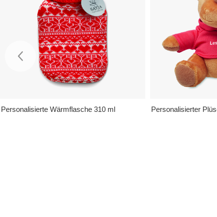
Personalisierte Wärmflasche 310 ml
Personalisierter Plü