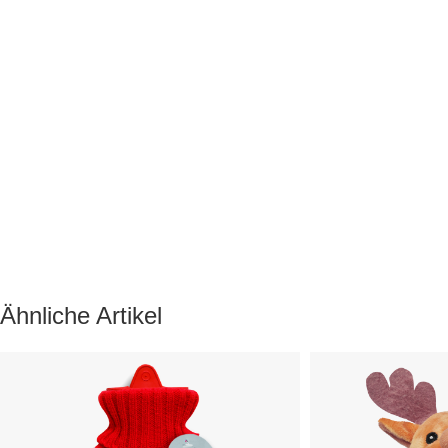
Ähnliche Artikel