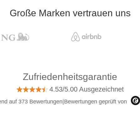
Große Marken vertrauen uns
Zufriedenheitsgarantie
4.53/5.00 Ausgezeichnet
end auf 373 Bewertungen
|
Bewertungen geprüft von