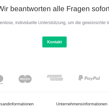
Wir beantworten alle Fragen sofort
tenlose, individuelle Unterstützung, um die gewünschte W
Kontakt
rsandinformationen
Unternehmensinformationen