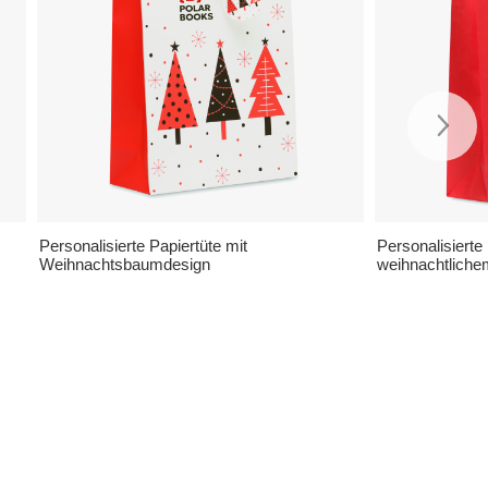
Personalisierte Papiertüte mit
Personalisierte 
Weihnachtsbaumdesign
weihnachtliche