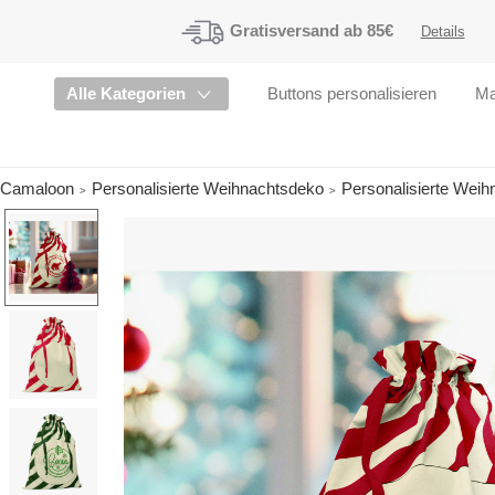
Gratisversand
ab 85€
Details
Alle Kategorien
Buttons personalisieren
Ma
Camaloon
Personalisierte Weihnachtsdeko
Personalisierte Weih