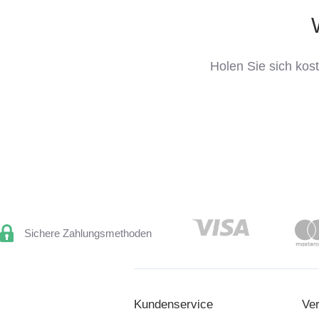
Holen Sie sich kos
Sichere Zahlungsmethoden
Kundenservice
Ve