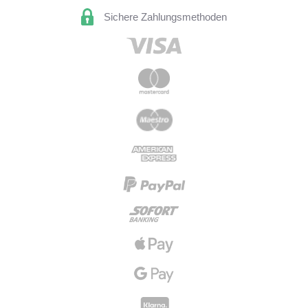
Sichere Zahlungsmethoden