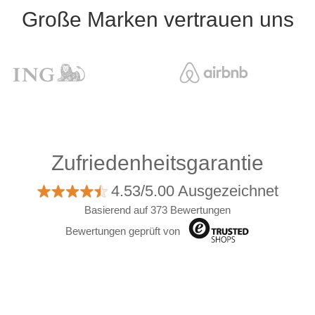
Große Marken vertrauen uns
Zufriedenheitsgarantie
4.53/5.00 Ausgezeichnet
Basierend auf 373 Bewertungen
Bewertungen geprüft von