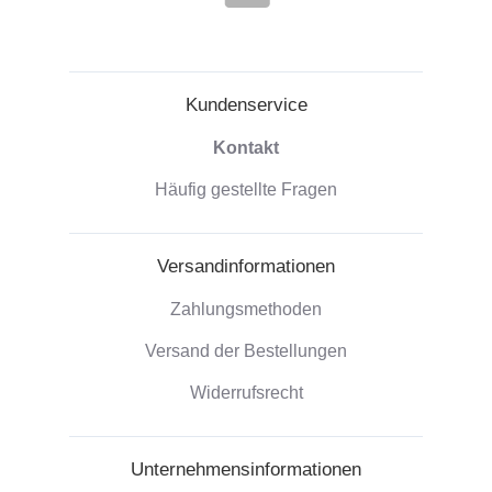
Kundenservice
Kontakt
Häufig gestellte Fragen
Versandinformationen
Zahlungsmethoden
Versand der Bestellungen
Widerrufsrecht
Unternehmensinformationen