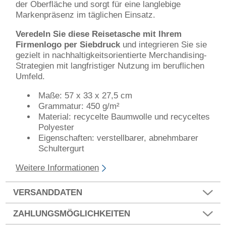
der Oberfläche und sorgt für eine langlebige
Markenpräsenz im täglichen Einsatz.
Veredeln Sie diese Reisetasche mit Ihrem
Firmenlogo per Siebdruck
und integrieren Sie sie
gezielt in nachhaltigkeitsorientierte Merchandising-
Strategien mit langfristiger Nutzung im beruflichen
Umfeld.
Maße: 57 x 33 x 27,5 cm
Grammatur: 450 g/m²
Material: recycelte Baumwolle und recyceltes
Polyester
Eigenschaften: verstellbarer, abnehmbarer
Schultergurt
Weitere Informationen
VERSANDDATEN
ZAHLUNGSMÖGLICHKEITEN