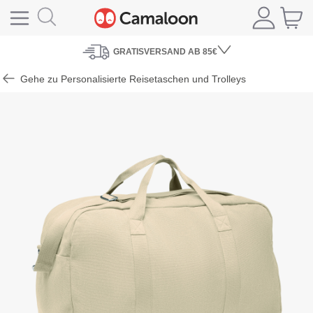
GRATISVERSAND
AB 85€
Gehe zu Personalisierte Reisetaschen und Trolleys