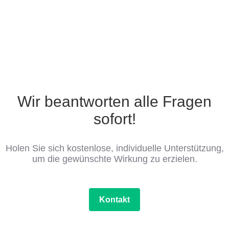
Wir beantworten alle Fragen
sofort!
Holen Sie sich kostenlose, individuelle Unterstützung,
um die gewünschte Wirkung zu erzielen.
Kontakt