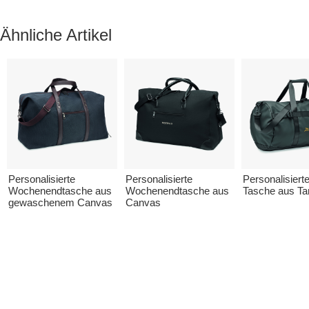
Ähnliche Artikel
Personalisierte
Personalisierte
Personalisierte
Wochenendtasche aus
Wochenendtasche aus
Tasche aus Tar
gewaschenem Canvas
Canvas