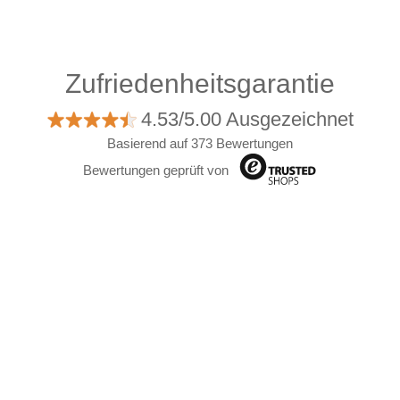
Zufriedenheitsgarantie
4.53/5.00 Ausgezeichnet
Basierend auf 373 Bewertungen
Bewertungen geprüft von