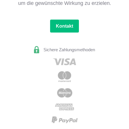
um die gewünschte Wirkung zu erzielen.
Kontakt
Sichere Zahlungsmethoden