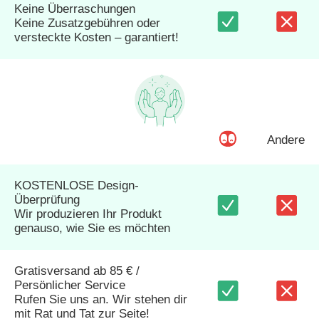
Keine Überraschungen
Keine Zusatzgebühren oder
versteckte Kosten – garantiert!
Andere
KOSTENLOSE Design-
Überprüfung
Wir produzieren Ihr Produkt
genauso, wie Sie es möchten
Gratisversand ab 85 € /
Persönlicher Service
Rufen Sie uns an. Wir stehen dir
mit Rat und Tat zur Seite!