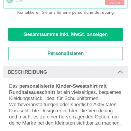
value
Kontaktieren Sie uns für eine persönliche Betreuung
Gesamtsumme inkl. MwSt. anzeigen
Personalisieren
BESCHREIBUNG
Das
personalisierte Kinder-Sweatshirt mit
Rundhalsausschnitt
ist ein vielseitiges, bequemes
Kleidungsstück, ideal für Schuluniformen,
Werbeveranstaltungen oder sportliche Aktivitäten.
Das schlichte Design erleichtert die Veredelung
und macht es zu einer hervorragenden Option, um
deine Marke bei den Kleinsten sichtbar zu machen.