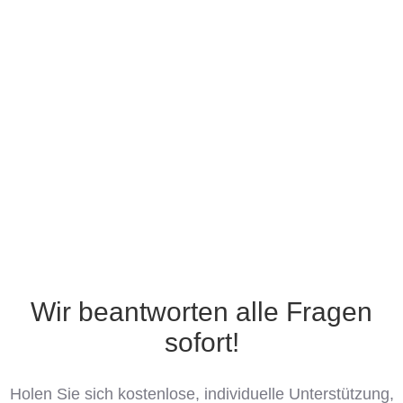
Wir beantworten alle Fragen
sofort!
Holen Sie sich kostenlose, individuelle Unterstützung,