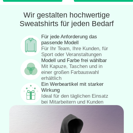
Wir gestalten hochwertige
Sweatshirts für jeden Bedarf
Für jede Anforderung das
passende Modell
Für Ihr Team, Ihre Kunden, für
Sport oder Veranstaltungen
Modell und Farbe frei wählbar
Mit Kapuze, Taschen und in
einer großen Farbauswahl
erhältlich
Ein Werbeartikel mit starker
Wirkung
Ideal für den täglichen Einsatz
bei Mitarbeitern und Kunden