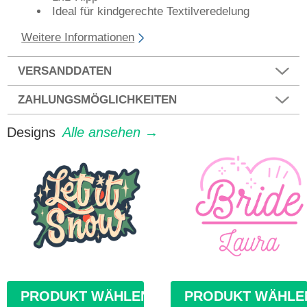
Ideal für kindgerechte Textilveredelung
Weitere Informationen
VERSANDDATEN
ZAHLUNGSMÖGLICHKEITEN
Designs
Alle ansehen →
PRODUKT WÄHLEN
PRODUKT WÄHLE