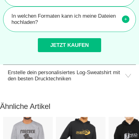
In welchen Formaten kann ich meine Dateien
+
hochladen?
JETZT KAUFEN
Erstelle dein personalisiertes Log-Sweatshirt mit
den besten Drucktechniken
Ähnliche Artikel