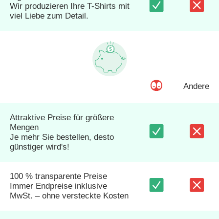
Wir produzieren Ihre T-Shirts mit
viel Liebe zum Detail.
Andere
Attraktive Preise für größere
Mengen
Je mehr Sie bestellen, desto
günstiger wird's!
100 % transparente Preise
Immer Endpreise inklusive
MwSt. – ohne versteckte Kosten