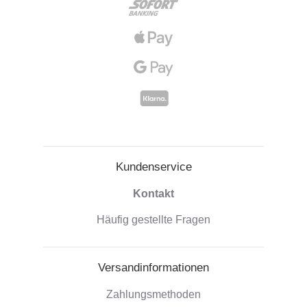
Kundenservice
Kontakt
Häufig gestellte Fragen
Versandinformationen
Zahlungsmethoden