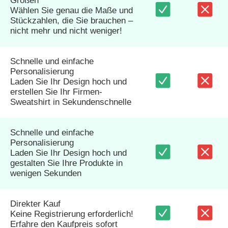
Größen
Wählen Sie genau die Maße und
Stückzahlen, die Sie brauchen –
nicht mehr und nicht weniger!
Schnelle und einfache
Personalisierung
Laden Sie Ihr Design hoch und
erstellen Sie Ihr Firmen-
Sweatshirt in Sekundenschnelle
Schnelle und einfache
Personalisierung
Laden Sie Ihr Design hoch und
gestalten Sie Ihre Produkte in
wenigen Sekunden
Direkter Kauf
Keine Registrierung erforderlich!
Erfahre den Kaufpreis sofort