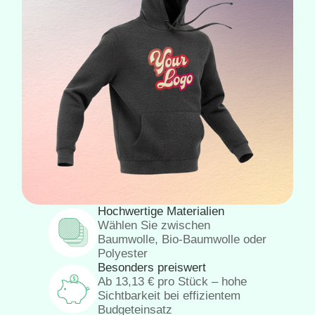
Hochwertige Materialien
Wählen Sie zwischen
Baumwolle, Bio-Baumwolle oder
Polyester
Besonders preiswert
Ab
13,13
€
pro Stück – hohe
Sichtbarkeit bei effizientem
Budgeteinsatz