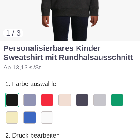
1 / 3
Personalisierbares Kinder
Sweatshirt mit Rundhalsausschnitt
Ab
13,13
/St
€
1.
Farbe auswählen
2.
Druck bearbeiten