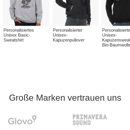
Personalisiertes
Personalisierter
Personalisiert
Unisex Basic-
Unisex-
Unisex-
Sweatshirt
Kapuzenpullover
Kapuzensweats
Bio-Baumwoll
Große Marken vertrauen uns