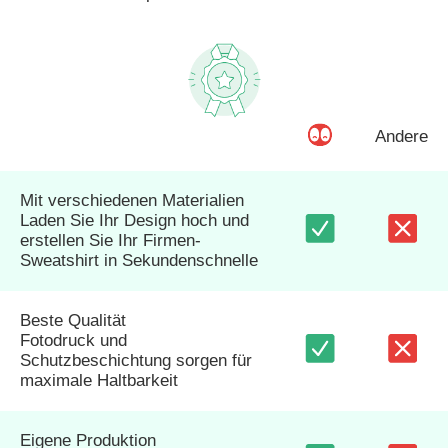
Andere
Mit verschiedenen Materialien
Laden Sie Ihr Design hoch und
erstellen Sie Ihr Firmen-
Sweatshirt in Sekundenschnelle
Beste Qualität
Fotodruck und
Schutzbeschichtung sorgen für
maximale Haltbarkeit
Eigene Produktion