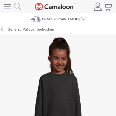
GRATISVERSAND
AB 85€
Gehe zu Pullover bedrucken