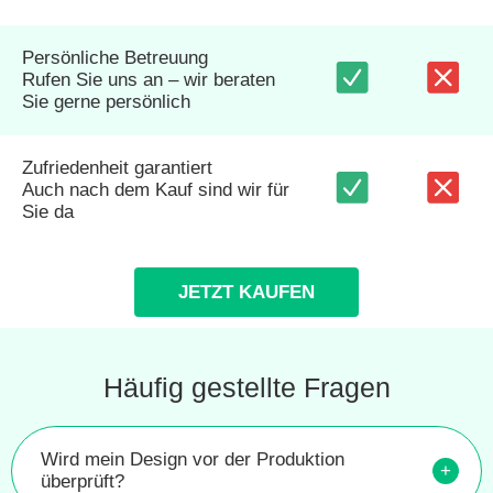
Persönliche Betreuung
Rufen Sie uns an – wir beraten
Sie gerne persönlich
Zufriedenheit garantiert
Auch nach dem Kauf sind wir für
Sie da
JETZT KAUFEN
Häufig gestellte Fragen
Wird mein Design vor der Produktion
+
überprüft?