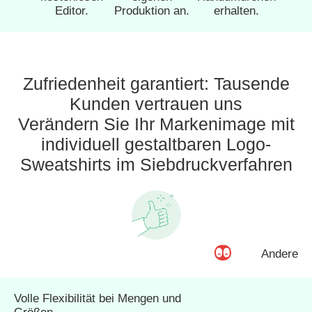
Editor.
Produktion an.
erhalten.
Zufriedenheit garantiert: Tausende
Kunden vertrauen uns
Verändern Sie Ihr Markenimage mit
individuell gestaltbaren Logo-
Sweatshirts im Siebdruckverfahren
Andere
Volle Flexibilität bei Mengen und